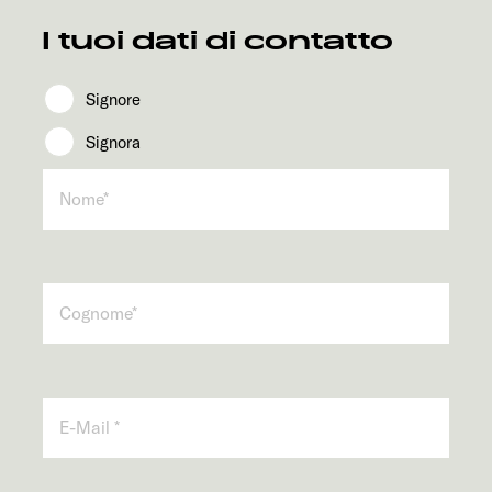
Servizi
I tuoi dati di contatto
Signore
Signora