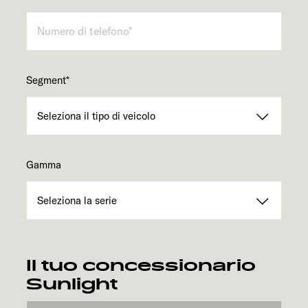
Segment
*
Gamma
Il tuo concessionario
Sunlight