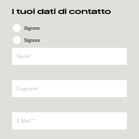
Servizi
I tuoi dati di contatto
Signore
Signora