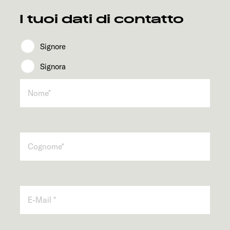
Servizi
I tuoi dati di contatto
Signore
Signora