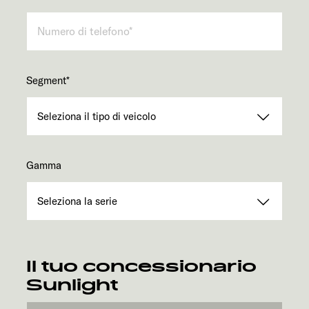
Segment
*
Gamma
Il tuo concessionario
Sunlight