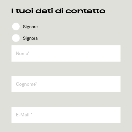
Servizi
I tuoi dati di contatto
Signore
Signora