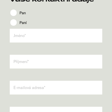
Pan
Paní