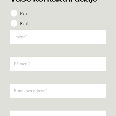
Pan
Paní