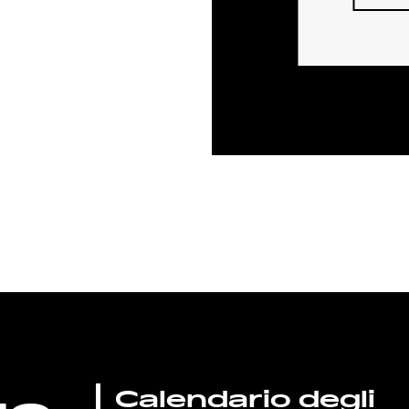
Calendario degli