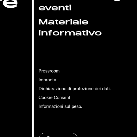
re
eventi
Materiale
informativo
Pressroom
Impronta.
Dichiarazione di protezione dei dati.
Cookie Consent
Informazioni sul peso.