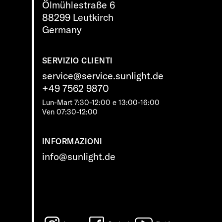
Ölmühlestraße 6
88299 Leutkirch
Germany
SERVIZIO CLIENTI
service@service.sunlight.de
+49 7562 9870
Lun-Mart 7:30-12:00 e 13:00-16:00
Ven 07:30-12:00
INFORMAZIONI
info@sunlight.de