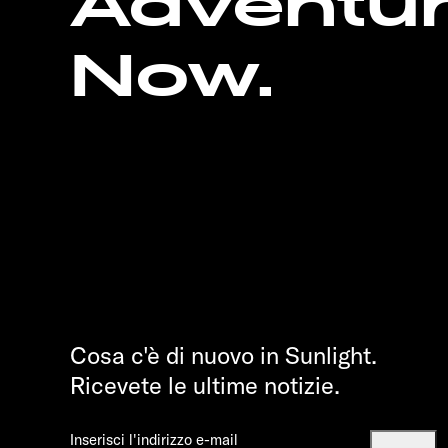
Adventu
Now.
Cosa c'è di nuovo in Sunlight.
Ricevete le ultime notizie.
Inserisci l'indirizzo e-mail