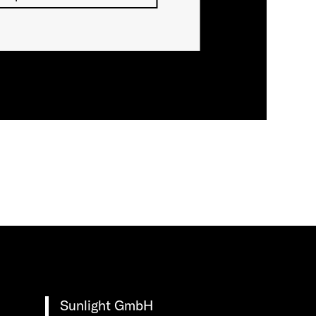
Sunlight GmbH