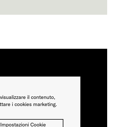
visualizzare il contenuto,
ttare i cookies marketing.
Impostazioni Cookie