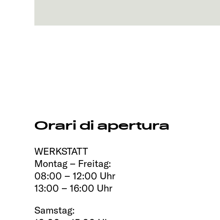
Orari di apertura
WERKSTATT
Montag – Freitag:
08:00 – 12:00 Uhr
13:00 – 16:00 Uhr
Samstag: