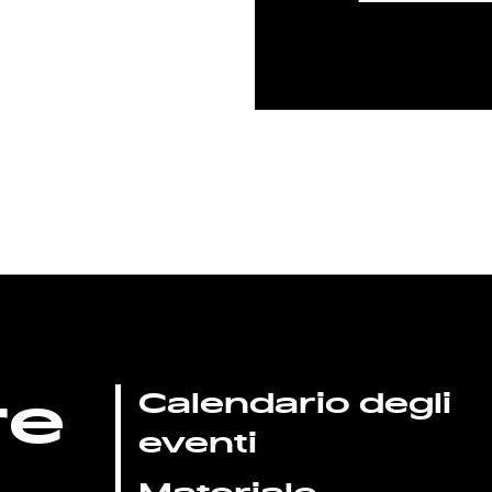
re
Calendario degli
eventi