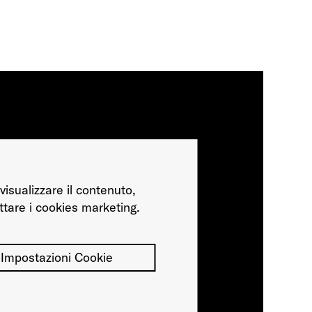
visualizzare il contenuto,
ttare i cookies marketing.
Impostazioni Cookie