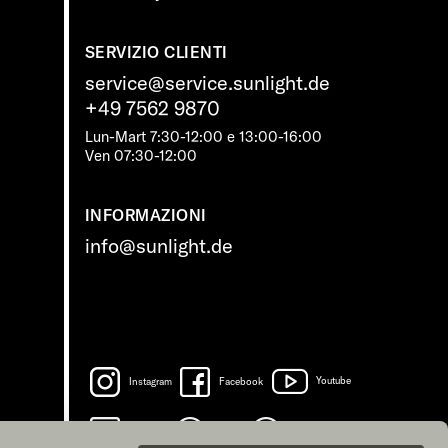
SERVIZIO CLIENTI
service@service.sunlight.de
+49 7562 9870
Lun-Mart 7:30-12:00 e 13:00-16:00
Ven 07:30-12:00
INFORMAZIONI
info@sunlight.de
Instagram
Facebook
Youtube
LinkedIn
Spotify
TikTok