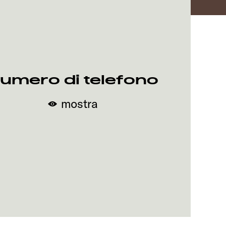
umero di telefono
mostra