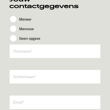
contactgegevens
Meneer
Mevrouw
Geen opgave