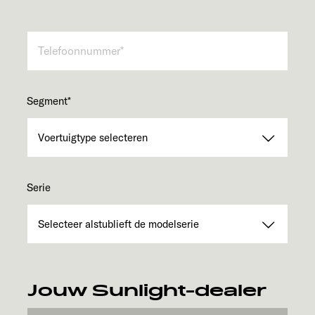
Segment
*
Serie
Jouw Sunlight-dealer