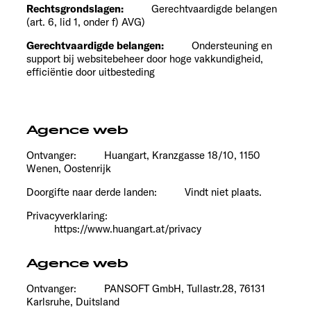
Rechtsgrondslagen:
Gerechtvaardigde belangen
(art. 6, lid 1, onder f) AVG)
Gerechtvaardigde belangen:
Ondersteuning en
support bij websitebeheer door hoge vakkundigheid,
efficiëntie door uitbesteding
Agence web
Ontvanger: Huangart, Kranzgasse 18/10, 1150
Wenen, Oostenrijk
Doorgifte naar derde landen: Vindt niet plaats.
Privacyverklaring:
https://www.huangart.at/privacy
Agence web
Ontvanger: PANSOFT GmbH, Tullastr.28, 76131
Karlsruhe, Duitsland