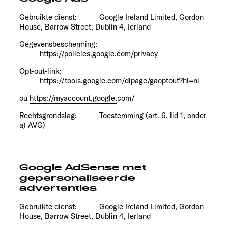
Gebruikte dienst:
Google Ireland Limited, Gordon
House, Barrow Street, Dublin 4, Ierland
Gegevensbescherming:
https://policies.google.com/privacy
Opt-out-link:
https://tools.google.com/dlpage/gaoptout?hl=nl
ou
https://myaccount.google.
com/
Rechtsgrondslag:
Toestemming (art. 6, lid 1, onder
a) AVG)
Google AdSense met
gepersonaliseerde
advertenties
Gebruikte dienst:
Google Ireland Limited, Gordon
House, Barrow Street, Dublin 4, Ierland