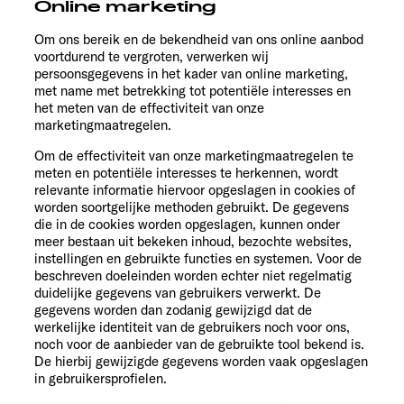
Online marketing
Om ons bereik en de bekendheid van ons online aanbod
voortdurend te vergroten, verwerken wij
persoonsgegevens in het kader van online marketing,
met name met betrekking tot potentiële interesses en
het meten van de effectiviteit van onze
marketingmaatregelen.
Om de effectiviteit van onze marketingmaatregelen te
meten en potentiële interesses te herkennen, wordt
relevante informatie hiervoor opgeslagen in cookies of
worden soortgelijke methoden gebruikt. De gegevens
die in de cookies worden opgeslagen, kunnen onder
meer bestaan uit bekeken inhoud, bezochte websites,
instellingen en gebruikte functies en systemen. Voor de
beschreven doeleinden worden echter niet regelmatig
duidelijke gegevens van gebruikers verwerkt. De
gegevens worden dan zodanig gewijzigd dat de
werkelijke identiteit van de gebruikers noch voor ons,
noch voor de aanbieder van de gebruikte tool bekend is.
De hierbij gewijzigde gegevens worden vaak opgeslagen
in gebruikersprofielen.