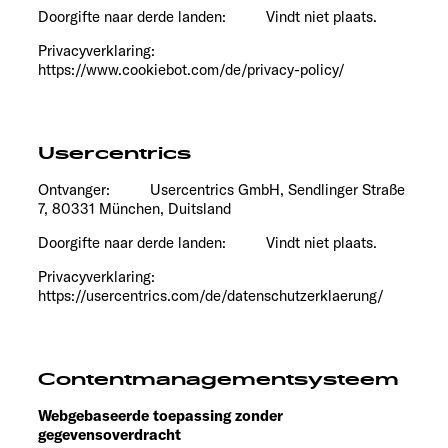
Doorgifte naar derde landen: Vindt niet plaats.
Privacyverklaring:
https://www.cookiebot.com/de/privacy-policy/
Usercentrics
Ontvanger: Usercentrics GmbH, Sendlinger Straße
7, 80331 München, Duitsland
Doorgifte naar derde landen: Vindt niet plaats.
Privacyverklaring:
https://usercentrics.com/de/datenschutzerklaerung/
Contentmanagementsysteem
Webgebaseerde toepassing zonder
gegevensoverdracht