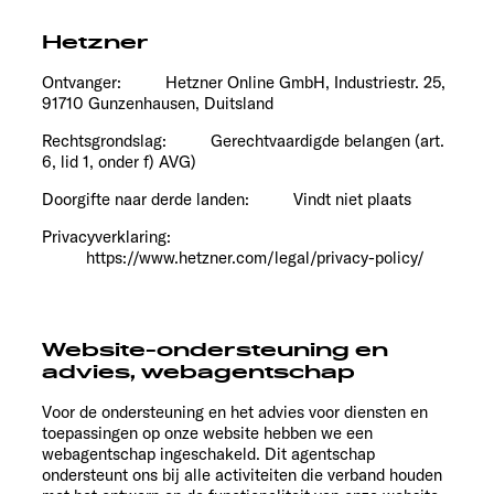
Hetzner
Ontvanger: Hetzner Online GmbH, Industriestr. 25,
91710 Gunzenhausen, Duitsland
Rechtsgrondslag: Gerechtvaardigde belangen (art.
6, lid 1, onder f) AVG)
Doorgifte naar derde landen: Vindt niet plaats
Privacyverklaring:
https://www.hetzner.com/legal/privacy-policy/
Website-ondersteuning en
advies, webagentschap
Voor de ondersteuning en het advies voor diensten en
toepassingen op onze website hebben we een
webagentschap ingeschakeld. Dit agentschap
ondersteunt ons bij alle activiteiten die verband houden