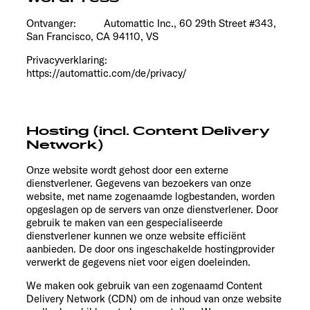
Ontvanger:
Automattic Inc., 60 29th Street #343,
San Francisco, CA 94110, VS
Privacyverklaring:
https://automattic.com/de/privacy/
Hosting (incl. Content Delivery
Network)
Onze website wordt gehost door een externe
dienstverlener. Gegevens van bezoekers van onze
website, met name zogenaamde logbestanden, worden
opgeslagen op de servers van onze dienstverlener. Door
gebruik te maken van een gespecialiseerde
dienstverlener kunnen we onze website efficiënt
aanbieden. De door ons ingeschakelde hostingprovider
verwerkt de gegevens niet voor eigen doeleinden.
We maken ook gebruik van een zogenaamd Content
Delivery Network (CDN) om de inhoud van onze website