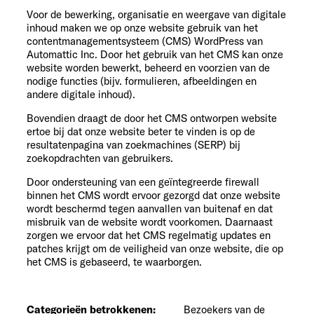
Voor de bewerking, organisatie en weergave van digitale
inhoud maken we op onze website gebruik van het
contentmanagementsysteem (CMS) WordPress van
Automattic Inc. Door het gebruik van het CMS kan onze
website worden bewerkt, beheerd en voorzien van de
nodige functies (bijv. formulieren, afbeeldingen en
andere digitale inhoud).
Bovendien draagt de door het CMS ontworpen website
ertoe bij dat onze website beter te vinden is op de
resultatenpagina van zoekmachines (SERP) bij
zoekopdrachten van gebruikers.
Door ondersteuning van een geïntegreerde firewall
binnen het CMS wordt ervoor gezorgd dat onze website
wordt beschermd tegen aanvallen van buitenaf en dat
misbruik van de website wordt voorkomen. Daarnaast
zorgen we ervoor dat het CMS regelmatig updates en
patches krijgt om de veiligheid van onze website, die op
het CMS is gebaseerd, te waarborgen.
Categorieën betrokkenen:
Bezoekers van de