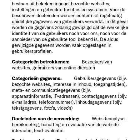
bestaan uit bekeken inhoud, bezochte websites,
instellingen en gebruikte functies en systemen. Voor de
beschreven doeleinden worden echter niet regelmatig
duidelijke gegevens van gebruikers verwerkt. In dit geval
worden de gegevens zodanig gewijzigd dat de werkelijke
identiteit van de gebruikers noch voor ons, noch voor de
aanbieder van de gebruikte tool bekend is. De aldus
gewijzigde gegevens worden vaak opgeslagen in
gebruikersprofielen.
Categorieën betrokkenen:
Bezoekers van
websites, gebruikers van online diensten
Categorieën gegevens:
Gebruikersgegevens (bijv.
bezochte websites, interesse in inhoud, toegangstijden),
meta- en communicatiegegevens (bijv.
apparaatinformatie, IP-adressen), contactgegevens (bijv.
e-mailadres, telefoonnummer), inhoudsgegevens (bijv.
tekstgegevens, foto’s, video’s)
Doeleinden van de verwerking:
Websiteanalyse,
bereikmeting, benutting en evaluatie van de website-
interactie, lead-evaluatie