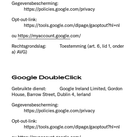
Gegevensbescherming:
https://policies.google.com/privacy
Opt-out-link:
https://tools.google.com/dlpage/gaoptout?hl=nl
ou
https://myaccount.google.
com/
Rechtsgrondslag:
Toestemming (art. 6, lid 1, onder
a) AVG)
Google DoubleClick
Gebruikte dienst:
Google Ireland Limited, Gordon
House, Barrow Street, Dublin 4, Ierland
Gegevensbescherming:
https://policies.google.com/privacy
Opt-out-link:
https://tools.google.com/dlpage/gaoptout?hl=nl