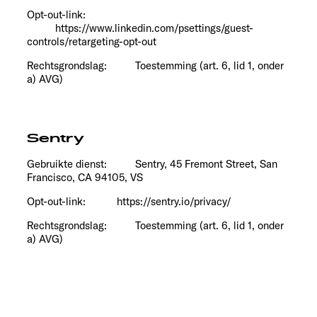
Opt-out-link:
https://www.linkedin.com/psettings/guest-
controls/retargeting-opt-out
Rechtsgrondslag: Toestemming (art. 6, lid 1, onder
a) AVG)
Sentry
Gebruikte dienst: Sentry, 45 Fremont Street, San
Francisco, CA 94105, VS
Opt-out-link: https://sentry.io/privacy/
Rechtsgrondslag: Toestemming (art. 6, lid 1, onder
a) AVG)