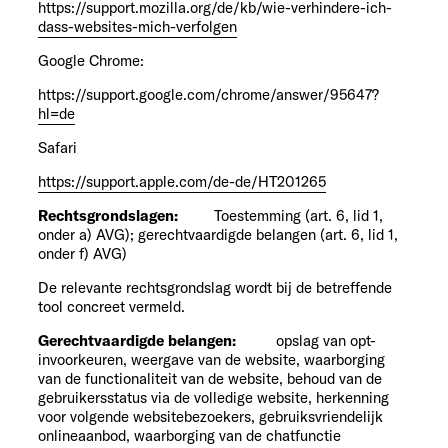
https://support.mozilla.org/de/kb/wie-verhindere-ich-
dass-websites-mich-verfolgen
Google Chrome:
https://support.google.com/chrome/answer/95647?
hl=de
Safari
https://support.apple.com/de-de/HT201265
Rechtsgrondslagen:
Toestemming (art. 6, lid 1,
onder a) AVG); gerechtvaardigde belangen (art. 6, lid 1,
onder f) AVG)
De relevante rechtsgrondslag wordt bij de betreffende
tool concreet vermeld.
Gerechtvaardigde belangen:
opslag van opt-
invoorkeuren, weergave van de website, waarborging
van de functionaliteit van de website, behoud van de
gebruikersstatus via de volledige website, herkenning
voor volgende websitebezoekers, gebruiksvriendelijk
onlineaanbod, waarborging van de chatfunctie