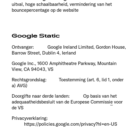
uitval, hoge schaalbaarheid, vermindering van het
bouncepercentage op de website
Google Static
Ontvanger: Google Ireland Limited, Gordon House,
Barrow Street, Dublin 4, Ierland
Google Inc., 1600 Amphitheatre Parkway, Mountain
View, CA 94043, VS
Rechtsgrondslag: Toestemming (art. 6, lid 1, onder
a) AVG)
Doorgifte naar derde landen: Op basis van
het
adequaatheidsbesluit van de Europese Commissie
voor
de VS
Privacyverklaring:
https://policies.google.com/privacy?hl=en-US