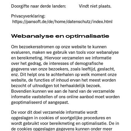
Doorgifte naar derde landen: Vindt niet plaats.
Privacyverklaring:
https://pansoft.de/de/home/datenschutz/index.html
Webanalyse en optimalisatie
Om bezoekersstromen op onze website te kunnen
evalueren, maken we gebruik van tools voor webanalyse
en bereikmeting. Hiervoor verzamelen we informatie
over het gedrag, de interesses of demografische
gegevens van onze bezoekers, zoals leeftijd, geslacht,
enz. Dit helpt ons te achterhalen op welk moment onze
website, de functies of inhoud ervan het meest worden
bezocht of uitnodigen tot herhaaldelijk bezoek.
Bovendien kunnen we aan de hand van de verzamelde
informatie vaststellen of ons online aanbod moet worden
geoptimaliseerd of aangepast.
De voor dit doel verzamelde informatie wordt
opgeslagen in cookies of soortgelijke procedures en
wordt gebruikt voor bereikmeting en optimalisatie. De in
de cookies opgeslagen gegevens kunnen onder meer