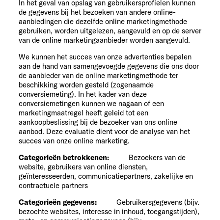
In het geval van opslag van gebruikersprofielen kunnen
de gegevens bij het bezoeken van andere online-
aanbiedingen die dezelfde online marketingmethode
gebruiken, worden uitgelezen, aangevuld en op de server
van de online marketingaanbieder worden aangevuld.
We kunnen het succes van onze advertenties bepalen
aan de hand van samengevoegde gegevens die ons door
de aanbieder van de online marketingmethode ter
beschikking worden gesteld (zogenaamde
conversiemeting). In het kader van deze
conversiemetingen kunnen we nagaan of een
marketingmaatregel heeft geleid tot een
aankoopbeslissing bij de bezoeker van ons online
aanbod. Deze evaluatie dient voor de analyse van het
succes van onze online marketing.
Categorieën betrokkenen:
Bezoekers van de
website, gebruikers van online diensten,
geïnteresseerden, communicatiepartners, zakelijke en
contractuele partners
Categorieën gegevens:
Gebruikersgegevens (bijv.
bezochte websites, interesse in inhoud, toegangstijden),