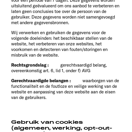
voor een periode van 7 dagen. Deze gegevens worden
uitsluitend geëvalueerd om ons aanbod te verbeteren en
laten geen conclusies toe over de persoon van de
gebruiker. Deze gegevens worden niet samengevoegd
met andere gegevensbronnen.
Wij verwerken en gebruiken de gegevens voor de
volgende doeleinden: het beschikbaar stellen van de
website, het verbeteren van onze websites, het
voorkomen en detecteren van fouten/storingen en
misbruik van de website.
Rechtsgrondslag :
gerechtvaardigd belang,
overeenkomstig art. 6, lid 1, onder f) AVG
Gerechtvaardigde belangen :
waarborgen van de
functionaliteit en de foutloze en veilige werking van de
website en aanpassing van deze website aan de eisen
van de gebruikers.
Gebruik van cookies
(algemeen, werking, opt-out-