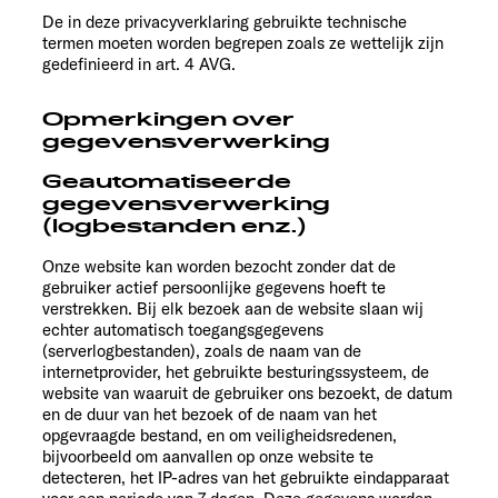
De in deze privacyverklaring gebruikte technische
termen moeten worden begrepen zoals ze wettelijk zijn
gedefinieerd in art. 4 AVG.
Opmerkingen over
gegevensverwerking
Geautomatiseerde
gegevensverwerking
(logbestanden enz.)
Onze website kan worden bezocht zonder dat de
gebruiker actief persoonlijke gegevens hoeft te
verstrekken. Bij elk bezoek aan de website slaan wij
echter automatisch toegangsgegevens
(serverlogbestanden), zoals de naam van de
internetprovider, het gebruikte besturingssysteem, de
website van waaruit de gebruiker ons bezoekt, de datum
en de duur van het bezoek of de naam van het
opgevraagde bestand, en om veiligheidsredenen,
bijvoorbeeld om aanvallen op onze website te
detecteren, het IP-adres van het gebruikte eindapparaat