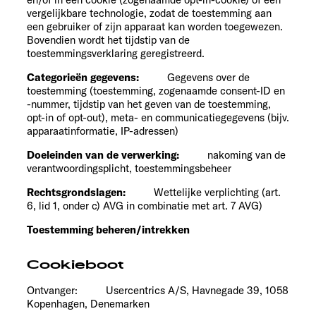
vergelijkbare technologie, zodat de toestemming aan
een gebruiker of zijn apparaat kan worden toegewezen.
Bovendien wordt het tijdstip van de
toestemmingsverklaring geregistreerd.
Categorieën gegevens:
Gegevens over de
toestemming (toestemming, zogenaamde consent-ID en
-nummer, tijdstip van het geven van de toestemming,
opt-in of opt-out), meta- en communicatiegegevens (bijv.
apparaatinformatie, IP-adressen)
Doeleinden van de verwerking:
nakoming van de
verantwoordingsplicht, toestemmingsbeheer
Rechtsgrondslagen:
Wettelijke verplichting (art.
6, lid 1, onder c) AVG in combinatie met art. 7 AVG)
Toestemming beheren/intrekken
Cookieboot
Ontvanger: Usercentrics A/S, Havnegade 39, 1058
Kopenhagen, Denemarken