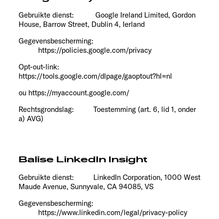
Gebruikte dienst: Google Ireland Limited, Gordon
House, Barrow Street, Dublin 4, Ierland
Gegevensbescherming:
https://policies.google.com/privacy
Opt-out-link:
https://tools.google.com/dlpage/gaoptout?hl=nl
ou https://myaccount.google.com/
Rechtsgrondslag: Toestemming (art. 6, lid 1, onder
a) AVG)
Balise LinkedIn Insight
Gebruikte dienst: LinkedIn Corporation, 1000 West
Maude Avenue, Sunnyvale, CA 94085, VS
Gegevensbescherming:
https://www.linkedin.com/legal/privacy-policy