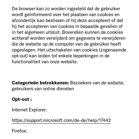
De browser kan zo worden ingesteld dat de gebruiker
wordt geïnformeerd over het plaatsen van cookies en
afzonderlijk kan beslissen of hij deze accepteert of dat
hij het accepteren van cookies in bepaalde gevallen of
in het algemeen uitsluit. Bovendien kunnen de cookies
achteraf worden verwijderd om gegevens te verwijderen
die de website op de computer van de gebruiker heeft
opgeslagen. Het uitschakelen van cookies (zogenaamde
opt-out) kan leiden tot enkele beperkingen in de
functionaliteit van onze website.
Categorieën betrokkenen:
Bezoekers van de website,
gebruikers van online diensten
Opt-out :
Internet Explorer:
https://support.microsoft.com/de-de/help/17442
Firefox: