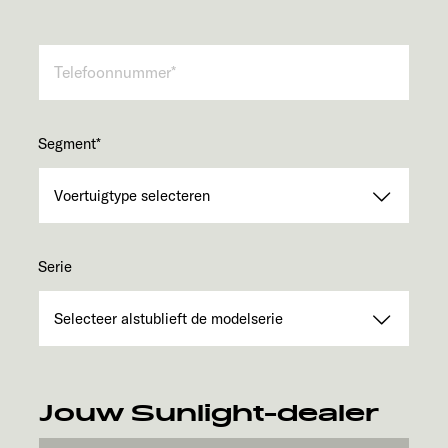
Segment
*
Serie
Jouw Sunlight-dealer