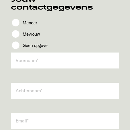
contactgegevens
Meneer
Mevrouw
Geen opgave