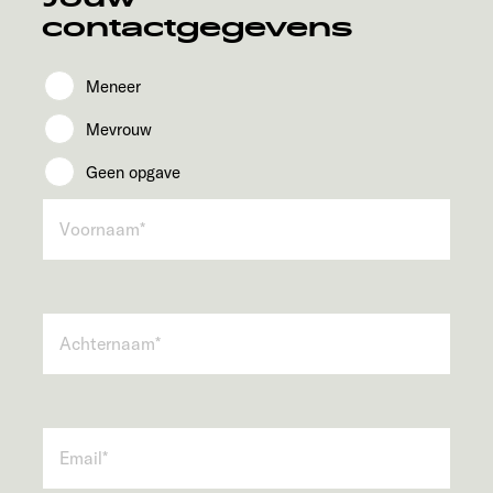
contactgegevens
Meneer
Mevrouw
Geen opgave