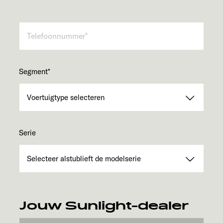
Segment
*
Serie
Jouw Sunlight-dealer