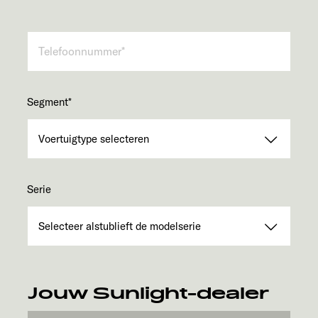
Segment
*
Serie
Jouw Sunlight-dealer