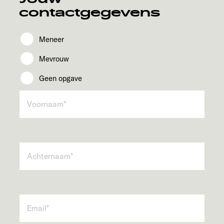
contactgegevens
Meneer
Mevrouw
Geen opgave