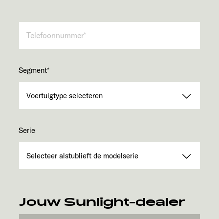
Segment
*
Serie
Jouw Sunlight-dealer