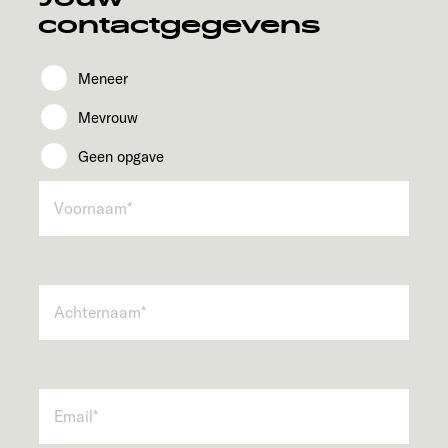
contactgegevens
Meneer
Mevrouw
Geen opgave