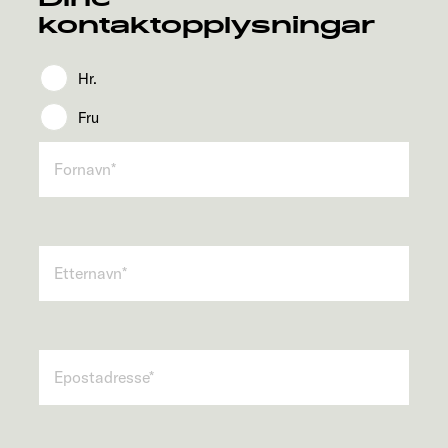
kontaktopplysningar
Hr.
Fru