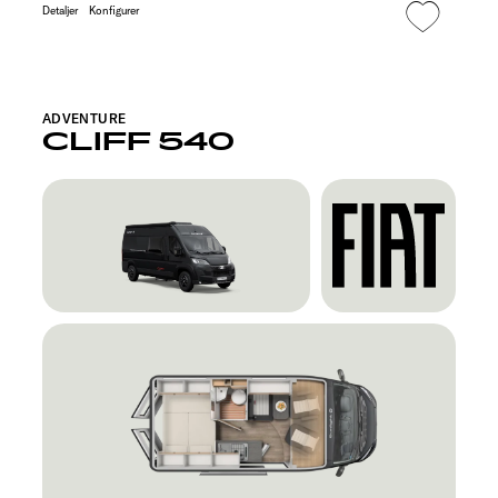
Detaljer
Konfigurer
ADVENTURE
CLIFF 540