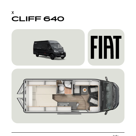
X
CLIFF 640