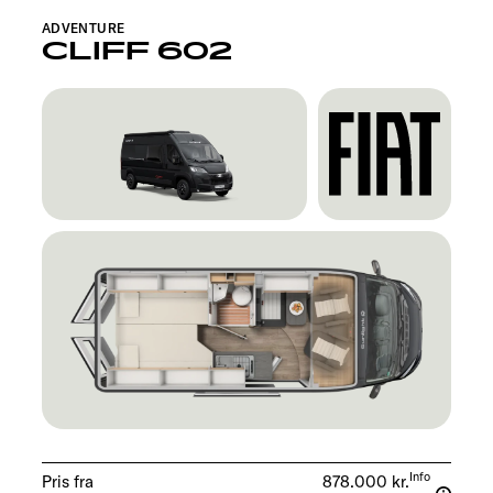
ADVENTURE
CLIFF 602
Info
Pris fra
878.000 kr.