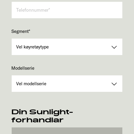
Segment
*
Modellserie
Din Sunlight-
forhandlar