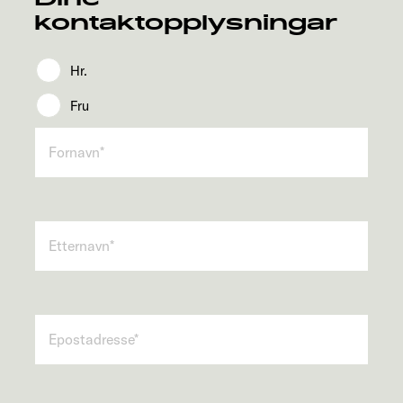
kontaktopplysningar
Hr.
Fru