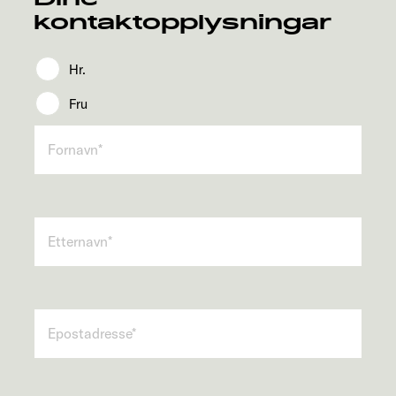
kontaktopplysningar
Hr.
Fru