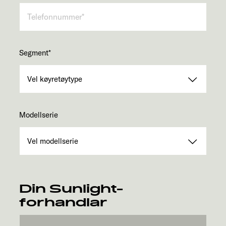
Segment
*
Modellserie
Din Sunlight-
forhandlar