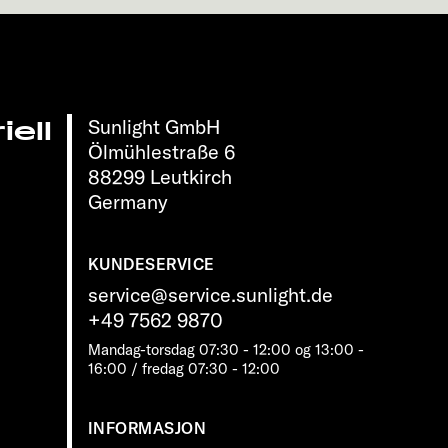
Sunlight GmbH
ell
Ölmühlestraße 6
88299 Leutkirch
Germany
KUNDESERVICE
service@service.sunlight.de
+49 7562 9870
Mandag-torsdag 07:30 - 12:00 og 13:00 -
16:00 / fredag ​​07:30 - 12:00
INFORMASJON