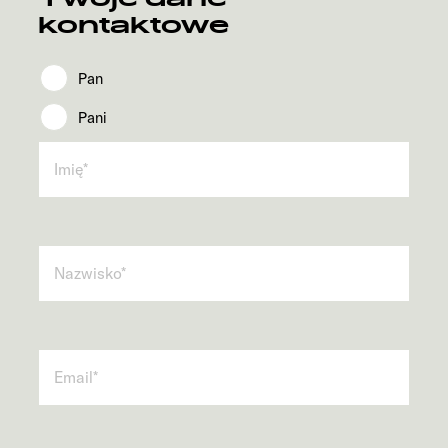
kontaktowe
Pan
Pani