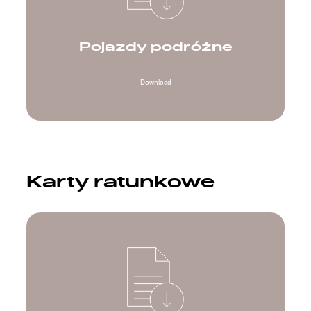
Pojazdy podróżne
Download
Karty ratunkowe