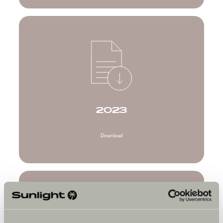
2023
Download