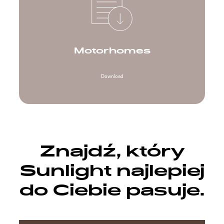
Motorhomes
Download
Znajdź, który
Sunlight najlepiej
do Ciebie pasuje.