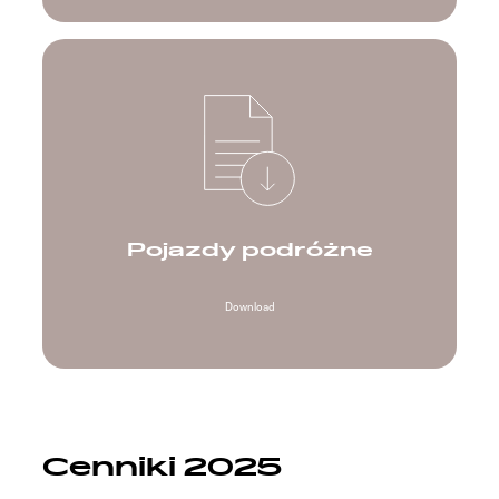
Pojazdy podróżne
Download
Cenniki 2025