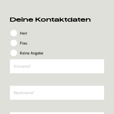
Service
Deine Kontaktdaten
Herr
Frau
Keine Angabe