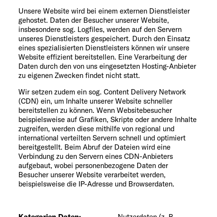
Unsere Website wird bei einem externen Dienstleister
gehostet. Daten der Besucher unserer Website,
insbesondere sog. Logfiles, werden auf den Servern
unseres Dienstleisters gespeichert. Durch den Einsatz
eines spezialisierten Dienstleisters können wir unsere
Website effizient bereitstellen. Eine Verarbeitung der
Daten durch den von uns eingesetzten Hosting-Anbieter
zu eigenen Zwecken findet nicht statt.
Wir setzen zudem ein sog. Content Delivery Network
(CDN) ein, um Inhalte unserer Website schneller
bereitstellen zu können. Wenn Websitebesucher
beispielsweise auf Grafiken, Skripte oder andere Inhalte
zugreifen, werden diese mithilfe von regional und
international verteilten Servern schnell und optimiert
bereitgestellt. Beim Abruf der Dateien wird eine
Verbindung zu den Servern eines CDN-Anbieters
aufgebaut, wobei personenbezogene Daten der
Besucher unserer Website verarbeitet werden,
beispielsweise die IP-Adresse und Browserdaten.
Kategorien Daten:
Nutzerdaten (z. B.