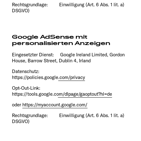
Rechtsgrundlage: Einwilligung (Art. 6 Abs. 1 lit. a)
DSGVO)
Google AdSense mit
personalisierten Anzeigen
Eingesetzter Dienst: Google Ireland Limited, Gordon
House, Barrow Street, Dublin 4, Irland
Datenschutz:
https://policies.google.com/privacy
Opt-Out-Link:
https://tools.google.com/dlpage/gaoptout?hl=de
oder
https://myaccount.google.com/
Rechtsgrundlage: Einwilligung (Art. 6 Abs. 1 lit. a)
DSGVO)