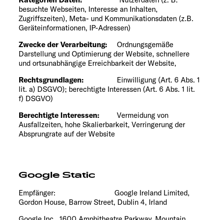
besuchte Webseiten, Interesse an Inhalten,
Zugriffszeiten), Meta- und Kommunikationsdaten (z.B.
Geräteinformationen, IP-Adressen)
Zwecke der Verarbeitung:
Ordnungsgemäße
Darstellung und Optimierung der Website, schnellere
und ortsunabhängige Erreichbarkeit der Website,
Rechtsgrundlagen:
Einwilligung (Art. 6 Abs. 1
lit. a) DSGVO); berechtigte Interessen (Art. 6 Abs. 1 lit.
f) DSGVO)
Berechtigte Interessen:
Vermeidung von
Ausfallzeiten, hohe Skalierbarkeit, Verringerung der
Absprungrate auf der Website
Google Static
Empfänger: Google Ireland Limited,
Gordon House, Barrow Street, Dublin 4, Irland
Google Inc., 1600 Amphitheatre Parkway, Mountain