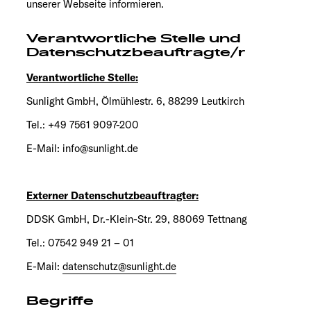
unserer Webseite informieren.
Service
Verantwortliche Stelle und
Datenschutzbeauftragte/r
Verantwortliche Stelle:
Sunlight GmbH, Ölmühlestr. 6, 88299 Leutkirch
Tel.: +49 7561 9097-200
E-Mail: info@sunlight.de
Externer Datenschutzbeauftragter:
DDSK GmbH, Dr.-Klein-Str. 29, 88069 Tettnang
Tel.: 07542 949 21 – 01
E-Mail:
datenschutz@sunlight.de
Begriffe