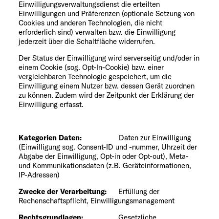
Einwilligungsverwaltungsdienst die erteilten
Einwilligungen und Präferenzen (optionale Setzung von
Cookies und anderen Technologien, die nicht
erforderlich sind) verwalten bzw. die Einwilligung
jederzeit über die Schaltfläche widerrufen.
Der Status der Einwilligung wird serverseitig und/oder in
einem Cookie (sog. Opt-In-Cookie) bzw. einer
vergleichbaren Technologie gespeichert, um die
Einwilligung einem Nutzer bzw. dessen Gerät zuordnen
zu können. Zudem wird der Zeitpunkt der Erklärung der
Einwilligung erfasst.
Kategorien Daten:
Daten zur Einwilligung
(Einwilligung sog. Consent-ID und -nummer, Uhrzeit der
Abgabe der Einwilligung, Opt-in oder Opt-out), Meta-
und Kommunikationsdaten (z.B. Geräteinformationen,
IP-Adressen)
Zwecke der Verarbeitung:
Erfüllung der
Rechenschaftspflicht, Einwilligungsmanagement
Rechtsgrundlagen:
Gesetzliche