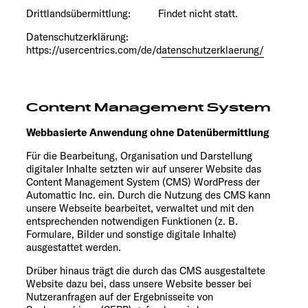
Drittlandsübermittlung: Findet nicht statt.
Datenschutzerklärung:
https://usercentrics.com/de/datenschutzerklaerung/
Content Management System
Webbasierte Anwendung ohne Datenübermittlung
Für die Bearbeitung, Organisation und Darstellung
digitaler Inhalte setzten wir auf unserer Website das
Content Management System (CMS) WordPress der
Automattic Inc. ein. Durch die Nutzung des CMS kann
unsere Webseite bearbeitet, verwaltet und mit den
entsprechenden notwendigen Funktionen (z. B.
Formulare, Bilder und sonstige digitale Inhalte)
ausgestattet werden.
Drüber hinaus trägt die durch das CMS ausgestaltete
Website dazu bei, dass unsere Website besser bei
Nutzeranfragen auf der Ergebnisseite von