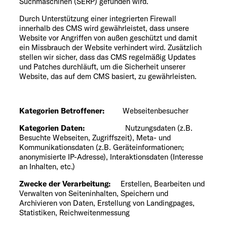
Suchmaschinen (SERP) gefunden wird.
Durch Unterstützung einer integrierten Firewall
innerhalb des CMS wird gewährleistet, dass unsere
Website vor Angriffen von außen geschützt und damit
ein Missbrauch der Website verhindert wird. Zusätzlich
stellen wir sicher, dass das CMS regelmäßig Updates
und Patches durchläuft, um die Sicherheit unserer
Website, das auf dem CMS basiert, zu gewährleisten.
Kategorien Betroffener:
Webseitenbesucher
Kategorien Daten:
Nutzungsdaten (z.B.
Besuchte Webseiten, Zugriffszeit), Meta- und
Kommunikationsdaten (z.B. Geräteinformationen;
anonymisierte IP-Adresse), Interaktionsdaten (Interesse
an Inhalten, etc.)
Zwecke der Verarbeitung:
Erstellen, Bearbeiten und
Verwalten von Seiteninhalten, Speichern und
Archivieren von Daten, Erstellung von Landingpages,
Statistiken, Reichweitenmessung