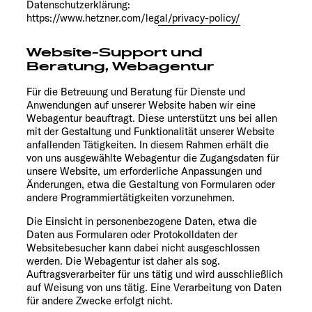
Datenschutzerklärung:
https://www.hetzner.com/legal/privacy-policy/
Website-Support und
Beratung, Webagentur
Für die Betreuung und Beratung für Dienste und
Anwendungen auf unserer Website haben wir eine
Webagentur beauftragt. Diese unterstützt uns bei allen
mit der Gestaltung und Funktionalität unserer Website
anfallenden Tätigkeiten. In diesem Rahmen erhält die
von uns ausgewählte Webagentur die Zugangsdaten für
unsere Website, um erforderliche Anpassungen und
Änderungen, etwa die Gestaltung von Formularen oder
andere Programmiertätigkeiten vorzunehmen.
Die Einsicht in personenbezogene Daten, etwa die
Daten aus Formularen oder Protokolldaten der
Websitebesucher kann dabei nicht ausgeschlossen
werden. Die Webagentur ist daher als sog.
Auftragsverarbeiter für uns tätig und wird ausschließlich
auf Weisung von uns tätig. Eine Verarbeitung von Daten
für andere Zwecke erfolgt nicht.