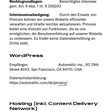
Rechtsgrundlagen:
Berechtigtes Interesse
gem. Art. 6 Abs. 1 lit. f) DSGVO
Interessensabwägung:
Durch den Einsatz von
Pimcore können wir unsere Website effizienter
verwalten und Inhalte leichter aktualisieren. Pimcore
bietet eine Vielzahl von Funktionen, die es uns
ermöglichen, die Benutzererfahrung auf unserer Website
zu verbessern. Es findet keine Datenübermittlung an
Dritte statt.
WordPress
Empfänger: Automattic Inc., 60 29th
Street #343, San Francisco, CA 94110, USA
Datenschutzerklärung:
https://automattic.com/de/privacy/
Hosting (inkl. Content Delivery
Network)