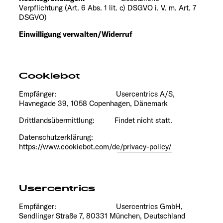
Verpflichtung (Art. 6 Abs. 1 lit. c) DSGVO i. V. m. Art. 7
DSGVO)
Einwilligung verwalten/Widerruf
Cookiebot
Empfänger: Usercentrics A/S,
Havnegade 39, 1058 Copenhagen, Dänemark
Drittlandsübermittlung: Findet nicht statt.
Datenschutzerklärung:
https://www.cookiebot.com/de/privacy-policy/
Usercentrics
Empfänger: Usercentrics GmbH,
Sendlinger Straße 7, 80331 München, Deutschland