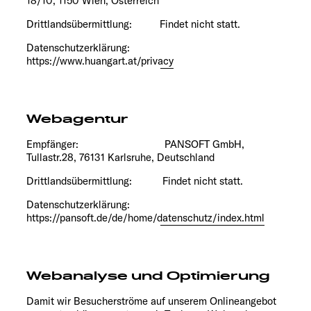
18/10, 1150 Wien, Österreich
Drittlandsübermittlung: Findet nicht statt.
Datenschutzerklärung:
https://www.huangart.at/privacy
Webagentur
Empfänger: PANSOFT GmbH,
Tullastr.28, 76131 Karlsruhe, Deutschland
Drittlandsübermittlung: Findet nicht statt.
Datenschutzerklärung:
https://pansoft.de/de/home/datenschutz/index.html
Webanalyse und Optimierung
Damit wir Besucherströme auf unserem Onlineangebot