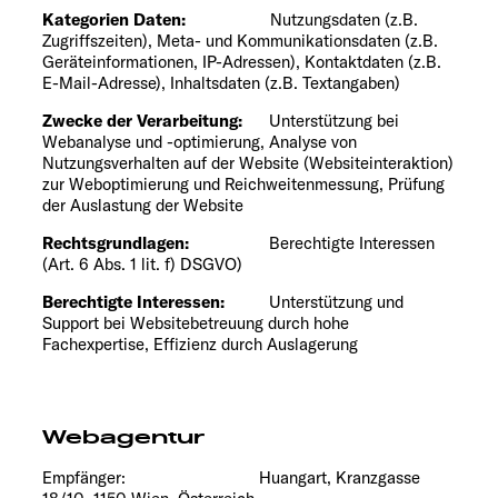
Kategorien Daten:
Nutzungsdaten (z.B.
Zugriffszeiten), Meta- und Kommunikationsdaten (z.B.
Geräteinformationen, IP-Adressen), Kontaktdaten (z.B.
E-Mail-Adresse), Inhaltsdaten (z.B. Textangaben)
Zwecke der Verarbeitung:
Unterstützung bei
Webanalyse und -optimierung, Analyse von
Nutzungsverhalten auf der Website (Websiteinteraktion)
zur Weboptimierung und Reichweitenmessung, Prüfung
der Auslastung der Website
Rechtsgrundlagen:
Berechtigte Interessen
(Art. 6 Abs. 1 lit. f) DSGVO)
Berechtigte Interessen:
Unterstützung und
Support bei Websitebetreuung durch hohe
Fachexpertise, Effizienz durch Auslagerung
Webagentur
Empfänger: Huangart, Kranzgasse