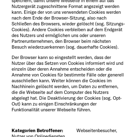
speichern, damit unsere Webseite in einem auf das
Nutzergerät zugeschnittene Format angezeigt werden
kann. Einige der von uns verwendeten Cookies werden
nach dem Ende der Browser-Sitzung, also nach
Schließen des Browsers, wieder gelöscht (sog. Sitzungs-
Cookies). Andere Cookies verbleiben auf dem Endgerät
des Nutzers und ermöglichen uns oder unseren
Partnerunternehmen, den Browser beim nächsten
Besuch wiederzuerkennen (sog. dauerhafte Cookies).
Der Browser kann so eingestellt werden, dass der
Nutzer über das Setzen von Cookies informiert wird und
einzeln über deren Annahme entscheiden oder die
Annahme von Cookies für bestimmte Fälle oder generell
ausschließen kann. Weiter können die Cookies im
Nachhinein gelöscht werden, um Daten zu entfernen,
die die Webseite auf dem Computer des Nutzers
abgelegt hat. Die Deaktivierung der Cookies (sog. Opt-
Out) kann zu einigen Einschränkungen der
Funktionalität unserer Webseite führen.
Kategorien Betroffener:
Webseitenbesucher,
Nutzer von Onlinediensten