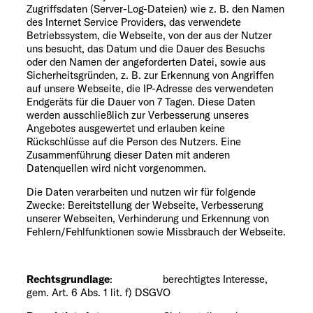
Zugriffsdaten (Server-Log-Dateien) wie z. B. den Namen
des Internet Service Providers, das verwendete
Betriebssystem, die Webseite, von der aus der Nutzer
uns besucht, das Datum und die Dauer des Besuchs
oder den Namen der angeforderten Datei, sowie aus
Sicherheitsgründen, z. B. zur Erkennung von Angriffen
auf unsere Webseite, die IP-Adresse des verwendeten
Endgeräts für die Dauer von 7 Tagen. Diese Daten
werden ausschließlich zur Verbesserung unseres
Angebotes ausgewertet und erlauben keine
Rückschlüsse auf die Person des Nutzers. Eine
Zusammenführung dieser Daten mit anderen
Datenquellen wird nicht vorgenommen.
Die Daten verarbeiten und nutzen wir für folgende
Zwecke: Bereitstellung der Webseite, Verbesserung
unserer Webseiten, Verhinderung und Erkennung von
Fehlern/Fehlfunktionen sowie Missbrauch der Webseite.
Rechtsgrundlage
: berechtigtes Interesse,
gem. Art. 6 Abs. 1 lit. f) DSGVO