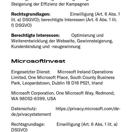
Steigerung der Effizienz der Kampagnen
Rechtsgrundlagen:
Einwilligung (Art. 6 Abs. 1
lit. a) DSGVO); berechtigte Interessen (Art. 6 Abs. 1 lit.
f) DSGVO)
Berechtigte Interessen:
Optimierung und
Weiterentwicklung der Webseite, Gewinnsteigerung,
Kundenbindung und -neugewinnung
MicrosoftInvest
Eingesetzter Dienst: Microsoft Ireland Operations
Limited, One Microsoft Place, South County Business
Park, Leopardstown, Dublin 18 D18 P521, Irland
Microsoft Corporation, One Microsoft Way, Redmond,
WA 98052-6399, USA
Datenschutz:
https://privacy.microsoft.com/de-
de/privacystatement
Rechtsgrundlage: Einwilligung (Art. 6 Abs. 1 lit. a)
DSGVO)