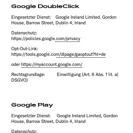
Google DoubleClick
Eingesetzter Dienst: Google Ireland Limited, Gordon
House, Barrow Street, Dublin 4, Irland
Datenschutz:
https://policies.google.com/privacy
Opt-Out-Link:
https://tools.google.com/dlpage/gaoptout?hl=de
oder
https://myaccount.google.com/
Rechtsgrundlage: Einwilligung (Art. 6 Abs. 1 lit. a)
DSGVO)
Google Play
Eingesetzter Dienst: Google Ireland Limited, Gordon
House, Barrow Street, Dublin 4, Irland
Datenschutz: