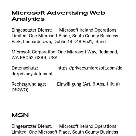
Microsoft Advertising Web
Analytics
Eingesetzter Dienst: Microsoft Ireland Operations
Limited, One Microsoft Place, South County Business
Park, Leopardstown, Dublin 18 D18 P521, Irland
Microsoft Corporation, One Microsoft Way, Redmond,
WA 98052-6399, USA
Datenschutz: https://privacy.microsoft.com/de-
de/privacystatement
Rechtsgrundlage: Einwilligung (Art. 6 Abs. 1 lit. a)
DSGVO)
MSN
Eingesetzter Dienst: Microsoft Ireland Operations
Limited, One Microsoft Place, South County Business