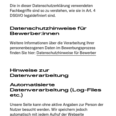
Die in dieser Datenschutzerklärung verwendeten
Fachbegriffe sind so zu verstehen, wie sie in Art. 4
DSGVO legaldefiniert sind.
Datenschutzhinweise für
Bewerber:innen
Weitere Informationen über die Verarbeitung Ihrer
personenbezogenen Daten im Bewerbungsprozess
finden Sie hier:
Datenschutzhinweise für Bewerber
Hinweise zur
Datenverarbeitung
Automatisierte
Datenverarbeitung (Log-Files
etc.)
Unsere Seite kann ohne aktive Angaben zur Person der
Nutzer besucht werden. Wir speichern jedoch
automatisch mit jedem Aufruf der Webseite