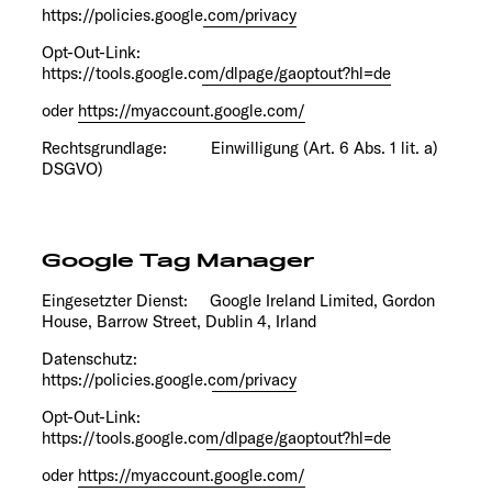
https://policies.google.com/privacy
Opt-Out-Link:
https://tools.google.com/dlpage/gaoptout?hl=de
oder
https://myaccount.google.com/
Rechtsgrundlage: Einwilligung (Art. 6 Abs. 1 lit. a)
DSGVO)
Google Tag Manager
Eingesetzter Dienst: Google Ireland Limited, Gordon
House, Barrow Street, Dublin 4, Irland
Datenschutz:
https://policies.google.com/privacy
Opt-Out-Link:
https://tools.google.com/dlpage/gaoptout?hl=de
oder
https://myaccount.google.com/