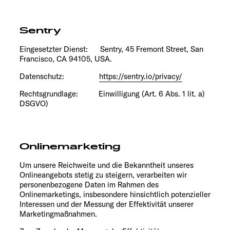
Sentry
Eingesetzter Dienst: Sentry, 45 Fremont Street, San
Francisco, CA 94105, USA.
Datenschutz:
https://sentry.io/privacy/
Rechtsgrundlage: Einwilligung (Art. 6 Abs. 1 lit. a)
DSGVO)
Onlinemarketing
Um unsere Reichweite und die Bekanntheit unseres
Onlineangebots stetig zu steigern, verarbeiten wir
personenbezogene Daten im Rahmen des
Onlinemarketings, insbesondere hinsichtlich potenzieller
Interessen und der Messung der Effektivität unserer
Marketingmaßnahmen.