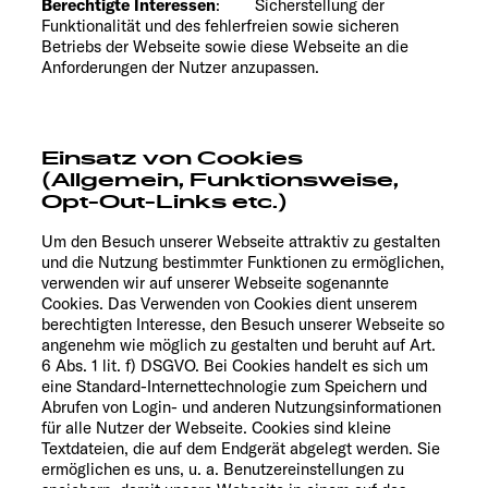
Berechtigte Interessen
: Sicherstellung der
Funktionalität und des fehlerfreien sowie sicheren
Betriebs der Webseite sowie diese Webseite an die
Anforderungen der Nutzer anzupassen.
Einsatz von Cookies
(Allgemein, Funktionsweise,
Opt-Out-Links etc.)
Um den Besuch unserer Webseite attraktiv zu gestalten
und die Nutzung bestimmter Funktionen zu ermöglichen,
verwenden wir auf unserer Webseite sogenannte
Cookies. Das Verwenden von Cookies dient unserem
berechtigten Interesse, den Besuch unserer Webseite so
angenehm wie möglich zu gestalten und beruht auf Art.
6 Abs. 1 lit. f) DSGVO. Bei Cookies handelt es sich um
eine Standard-Internettechnologie zum Speichern und
Abrufen von Login- und anderen Nutzungsinformationen
für alle Nutzer der Webseite. Cookies sind kleine
Textdateien, die auf dem Endgerät abgelegt werden. Sie
ermöglichen es uns, u. a. Benutzereinstellungen zu