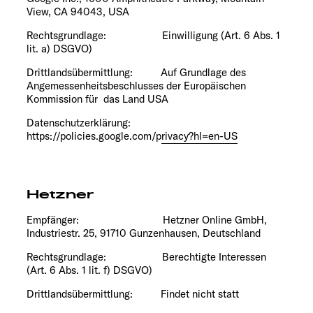
View, CA 94043, USA
Rechtsgrundlage: Einwilligung (Art. 6 Abs. 1
lit. a) DSGVO)
Drittlandsübermittlung: Auf Grundlage des
Angemessenheitsbeschlusses der Europäischen
Kommission
für das Land USA
Datenschutzerklärung:
https://policies.google.com/privacy?hl=en-US
Hetzner
Empfänger: Hetzner Online GmbH,
Industriestr. 25, 91710 Gunzenhausen, Deutschland
Rechtsgrundlage: Berechtigte Interessen
(Art. 6 Abs. 1 lit. f) DSGVO)
Drittlandsübermittlung: Findet nicht statt