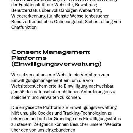
der Funktionalität der Webseite, Bewahrung
Benutzerstatus über vollständigen Webauftritt,
Wiedererkennung für nächste Webseitenbesucher,
Benutzerfreundliches Onlineangebot, Sicherstellung von
Chatfunktion
Consent Management
Platforms
(Einwilligungsverwaltung)
Wir setzen auf unserer Website ein Verfahren zum
Einwilligungsmanagement ein, um die von
Websitebesuchern erteilte Einwilligung nachweisbar
gemäß den datenschutzrechtlichen Anforderungen zu
speichern und verwalten zu können.
Die eingesetzte Plattform zur Einwilligungsverwaltung
hilft uns, alle Cookies und Tracking-Technologien zu
erkennen und auf der Grundlage des Einwilligungsstatus
zu steuern. Zeitgleich können Besucher unserer Website
über den von uns eingebundenen