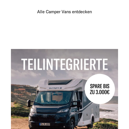
Alle Camper Vans entdecken