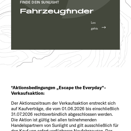
FINDE DEIN SUNLIGHT
Fahrzeugfinder
Los
gehts
*Aktionsbedingungen „Escape the Everyday“-
Verkaufsaktion:
Der Aktionszeitraum der Verkaufsaktion erstreckt sich
auf Kaufverträge, die vom 01.06.2026 bis einschließlich
31.07.2026 rechtsverbindlich abgeschlossen werden.
Die Aktion ist gültig bei allen teilnehmenden
Handelspartnern von Sunlight und gilt ausschließlich für
den Kauf von sofort verfügbaren Neufahrzeugen. Der