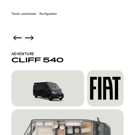
Termin vereinbaren
Konfigurieren
ADVENTURE
CLIFF 540