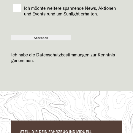
Ich möchte weitere spannende News, Aktionen
und Events rund um Sunlight erhalten.
Absenden
Ich habe die
Datenschutzbestimmungen
zur Kenntnis
genommen.
STELL DIR DEIN FAHRZEUG INDIVIDUELL