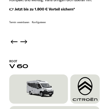
👉 Jetzt bis zu 1.800 € Vorteil sichern*
Termin vereinbaren
Konfigurieren
ROOT
V 60