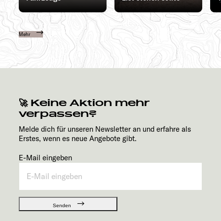
Mehr
🚀 Keine Aktion mehr
verpassen?
Melde dich für unseren Newsletter an und erfahre als
Erstes, wenn es neue Angebote gibt.
E-Mail eingeben
Senden