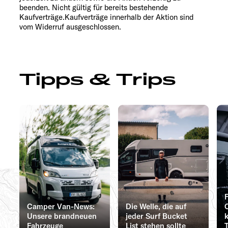
beenden. Nicht gültig für bereits bestehende
Kaufverträge.Kaufverträge innerhalb der Aktion sind
vom Widerruf ausgeschlossen.
Tipps & Trips
Camper Van-News:
Die Welle, die auf
Unsere brandneuen
jeder Surf Bucket
Fahrzeuge
List stehen sollte