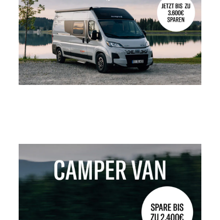
Service