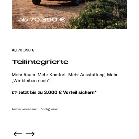
AB 70.390 €
Teilintegrierte
Mehr Raum. Mehr Komfort. Mehr Ausstattung. Mehr
„Wir bleiben noch“.
👉 Jetzt bis zu 3.000 € Vorteil sichern*
Termin vereinbaren
Konfigurieren