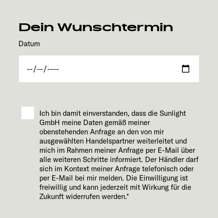
Dein Wunschtermin
Datum
Ich bin damit einverstanden, dass die Sunlight
GmbH meine Daten gemäß meiner
obenstehenden Anfrage an den von mir
ausgewählten Handelspartner weiterleitet und
mich im Rahmen meiner Anfrage per E-Mail über
alle weiteren Schritte informiert. Der Händler darf
sich im Kontext meiner Anfrage telefonisch oder
per E-Mail bei mir melden. Die Einwilligung ist
freiwillig und kann jederzeit mit Wirkung für die
Zukunft widerrufen werden.*