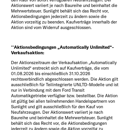
Aktionswert variiert je nach Baureihe und beinhaltet die
Mehrwertsteuer. Sunlight behält sich das Recht vor,
Aktionsbedingungen jederzeit zu ändern sowie die
Aktion vorzeitig zu beenden. Kaufverträge innerhalb der
Aktion sind vom Widerruf ausgeschlossen.
**
Aktionsbedingungen „Automatically Unlimited“-
Verkaufsaktion:
Der Aktionszeitraum der Verkaufsaktion „Automatically
Unlimited“ erstreckt sich auf Kaufverträge, die vom
01.08.2026 bis einschließlich 31.10.2026
rechtsverbindlich abgeschlossen werden. Die Aktion gilt
ausschließlich für Teilintegrierte UNLTD-Modelle und ist
nur in Verbindung mit dem Ford Transit
Automatikgetriebe verfügbar bzw. bestellbar. Die Aktion
ist gültig bei allen teilnehmenden Handelspartnern von
Sunlight und gilt ausschließlich für den Kauf von
Neufahrzeugen. Der Aktionswert variiert je nach
Baureihe und beinhaltet die Mehrwertsteuer. Sunlight
behält sich das Recht vor, die Aktionsbedingungen
jederzeit zu ändern sowie die Aktion vorzeitig zu