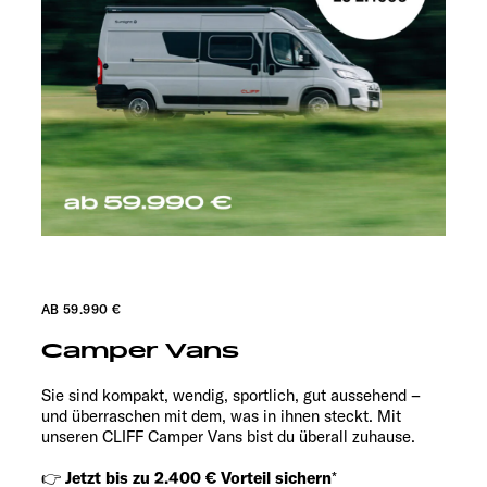
AB 59.990 €
Camper Vans
Sie sind kompakt, wendig, sportlich, gut aussehend –
und überraschen mit dem, was in ihnen steckt. Mit
unseren CLIFF Camper Vans bist du überall zuhause.
👉
Jetzt bis zu 2.400 € Vorteil sichern
*