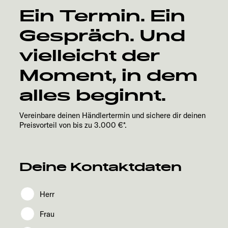
Ein Termin. Ein
Gespräch. Und
vielleicht der
Moment, in dem
alles beginnt.
Vereinbare deinen Händlertermin und sichere dir deinen
Preisvorteil von bis zu 3.000 €*.
Deine Kontaktdaten
Herr
Frau