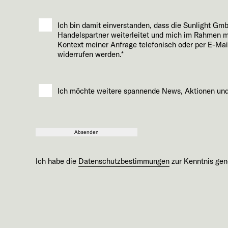
Ich bin damit einverstanden, dass die Sunlight 
Handelspartner weiterleitet und mich im Rahmen mei
Kontext meiner Anfrage telefonisch oder per E-Mail 
widerrufen werden.*
Ich möchte weitere spannende News, Aktionen und 
Absenden
Ich habe die
Datenschutzbestimmungen
zur Kenntnis ge