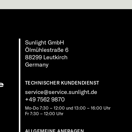
Sunlight GmbH
Ölmühlestraße 6
88299 Leutkirch
Germany
e
TECHNISCHER KUNDENDIENST
service@service.sunlight.de
+49 7562 9870
Mo-Do 7:30 – 12:00 und 13:00 – 16:00 Uhr
Fr 7:30 – 12:00 Uhr
ALLGEMEINE ANFRAGEN