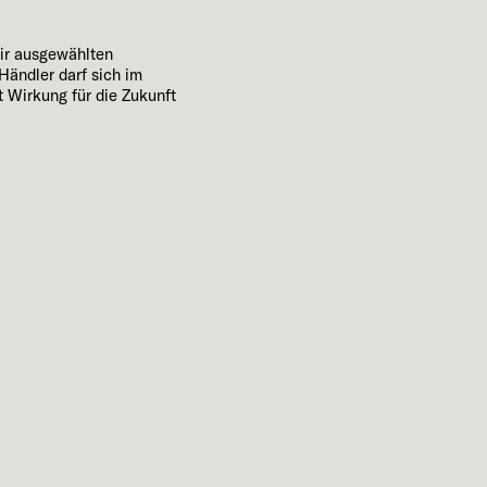
ir ausgewählten
Händler darf sich im
t Wirkung für die Zukunft