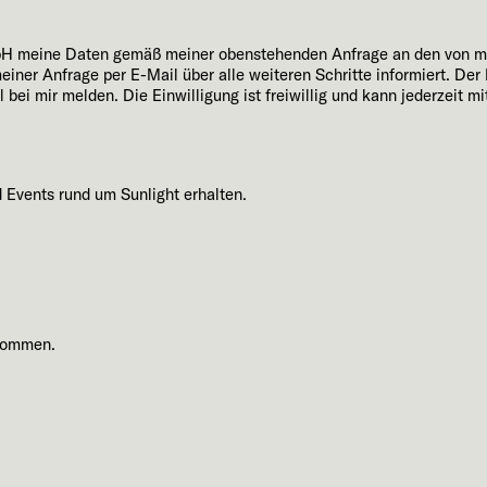
GmbH meine Daten gemäß meiner obenstehenden Anfrage an den von m
ner Anfrage per E-Mail über alle weiteren Schritte informiert. Der 
bei mir melden. Die Einwilligung ist freiwillig und kann jederzeit mi
Events rund um Sunlight erhalten.
nommen.