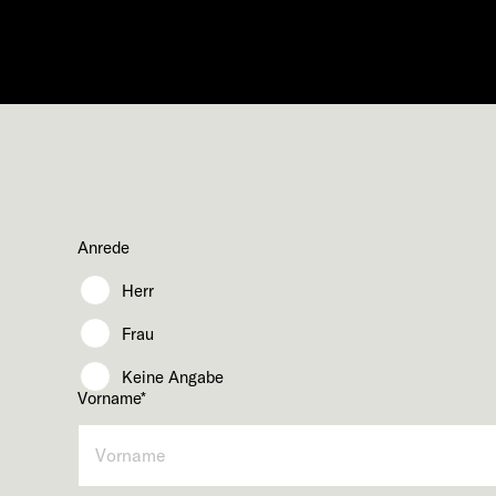
Anrede
Herr
Frau
Keine Angabe
Vorname
*