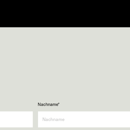
Nachname
*