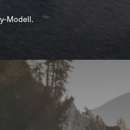
y-Modell.