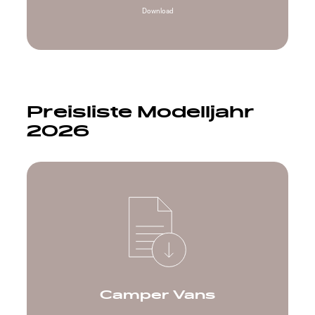
Download
Preisliste Modelljahr
2026
Camper Vans