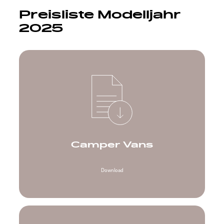
Preisliste Modelljahr
2025
Camper Vans
Download