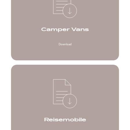
Camper Vans
Download
Reisemobile