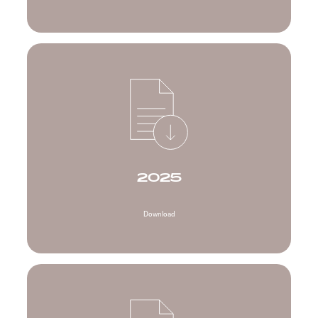
2025
Download