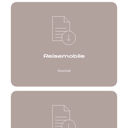
Reisemobile
Download