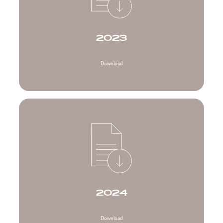
2023
Download
2024
Download