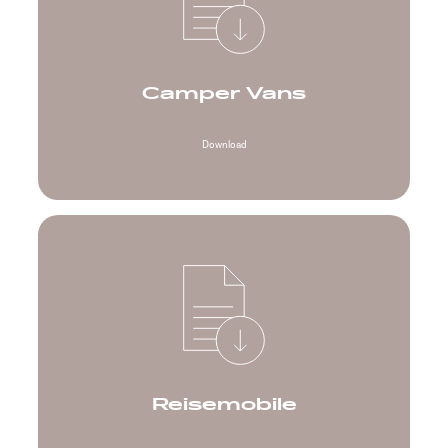
Camper Vans
Download
Reisemobile