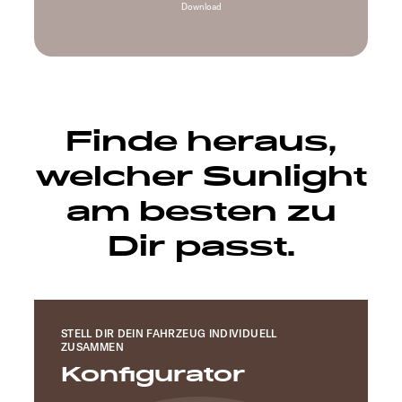
Download
Finde heraus,
welcher Sunlight
am besten zu
Dir passt.
STELL DIR DEIN FAHRZEUG INDIVIDUELL
ZUSAMMEN
Konfigurator