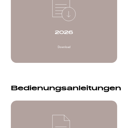
2026
Download
Bedienungsanleitungen