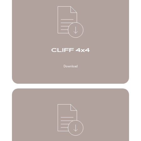
CLIFF 4x4
Download