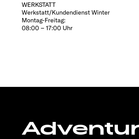
WERKSTATT
Werkstatt/Kundendienst Winter
Montag-Freitag:
08:00 – 17:00 Uhr
Adventu