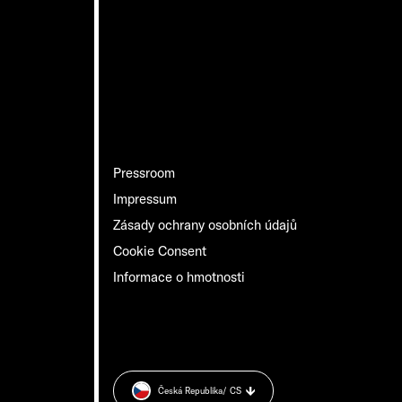
Pressroom
Impressum
Zásady ochrany osobních údajů
Cookie Consent
Informace o hmotnosti
Česká Republika
/ CS