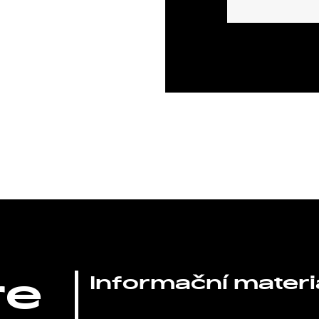
re
Informační materi