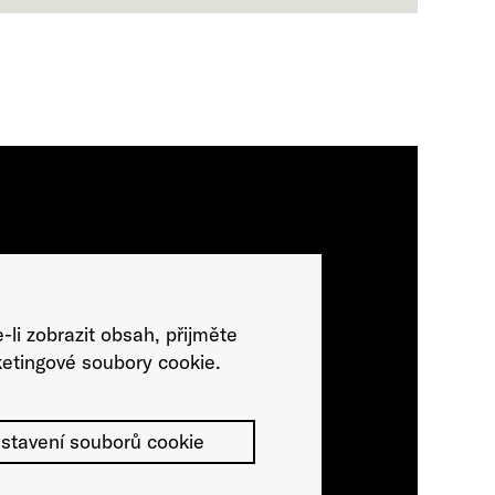
-li zobrazit obsah, přijměte
etingové soubory cookie.
stavení souborů cookie