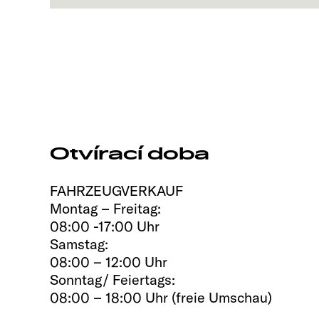
Otvírací doba
FAHRZEUGVERKAUF
Montag – Freitag:
08:00 -17:00 Uhr
Samstag:
08:00 – 12:00 Uhr
Sonntag/ Feiertags:
08:00 – 18:00 Uhr (freie Umschau)