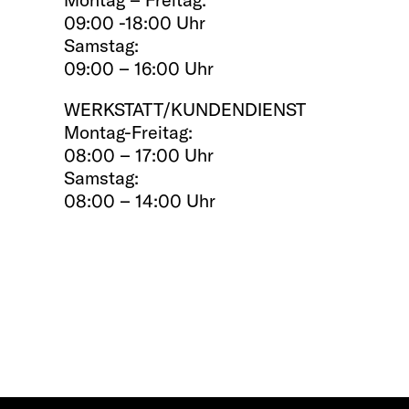
09:00 -18:00 Uhr
Samstag:
09:00 – 16:00 Uhr
WERKSTATT/KUNDENDIENST
Montag-Freitag:
08:00 – 17:00 Uhr
Samstag:
08:00 – 14:00 Uhr