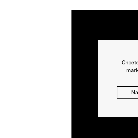
Chcete
mark
Na