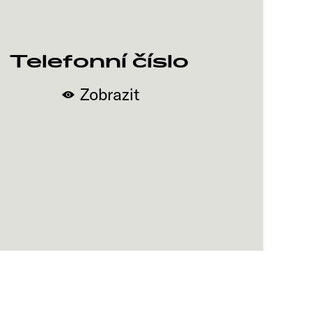
Telefonní číslo
Zobrazit