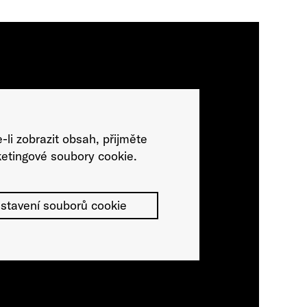
-li zobrazit obsah, přijměte
etingové soubory cookie.
stavení souborů cookie