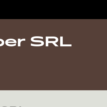
per SRL