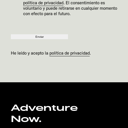
política de privacidad
. El consentimiento es
voluntario y puede retirarse en cualquier momento
con efecto para el futuro.
Enviar
He leído y acepto la
política de privacidad
.
Adventure
Now.