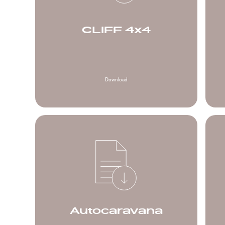
CLIFF 4x4
Download
Autocaravana