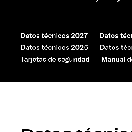
Datos técnicos 2027
Datos téc
Datos técnicos 2025
Datos téc
Tarjetas de seguridad
Manual d