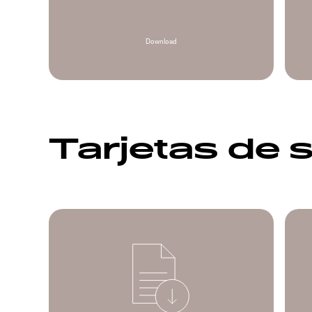
Download
Tarjetas de 