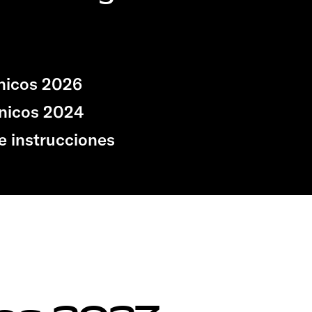
nicos 2026
nicos 2024
e instrucciones