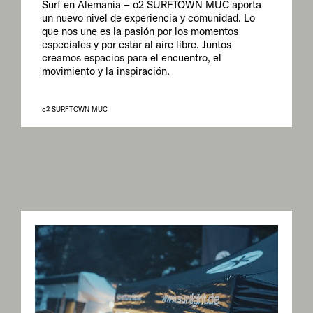
Surf en Alemania – o2 SURFTOWN MUC aporta
un nuevo nivel de experiencia y comunidad. Lo
que nos une es la pasión por los momentos
especiales y por estar al aire libre. Juntos
creamos espacios para el encuentro, el
movimiento y la inspiración.
o2 SURFTOWN MUC