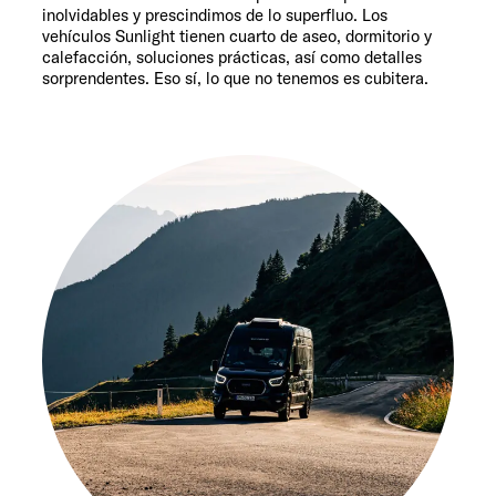
inolvidables y prescindimos de lo superfluo. Los
vehículos Sunlight tienen cuarto de aseo, dormitorio y
calefacción, soluciones prácticas, así como detalles
sorprendentes. Eso sí, lo que no tenemos es cubitera.