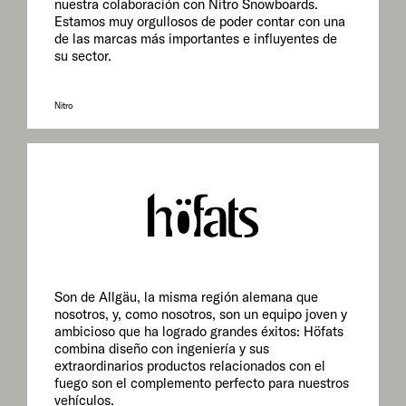
nuestra colaboración con Nitro Snowboards.
Estamos muy orgullosos de poder contar con una
de las marcas más importantes e influyentes de
su sector.
Nitro
Son de Allgäu, la misma región alemana que
nosotros, y, como nosotros, son un equipo joven y
ambicioso que ha logrado grandes éxitos: Höfats
combina diseño con ingeniería y sus
extraordinarios productos relacionados con el
fuego son el complemento perfecto para nuestros
vehículos.