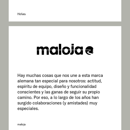
Höfats
Hay muchas cosas que nos une a esta marca
alemana tan especial para nosotros: actitud,
espíritu de equipo, diseño y funcionalidad
conscientes y las ganas de seguir su propio
camino. Por eso, a lo largo de los años han
surgido colaboraciones (y amistades) muy
especiales.
maloja