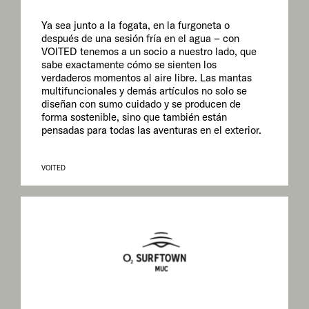
Ya sea junto a la fogata, en la furgoneta o
después de una sesión fría en el agua – con
VOITED tenemos a un socio a nuestro lado, que
sabe exactamente cómo se sienten los
verdaderos momentos al aire libre. Las mantas
multifuncionales y demás artículos no solo se
diseñan con sumo cuidado y se producen de
forma sostenible, sino que también están
pensadas para todas las aventuras en el exterior.
VOITED