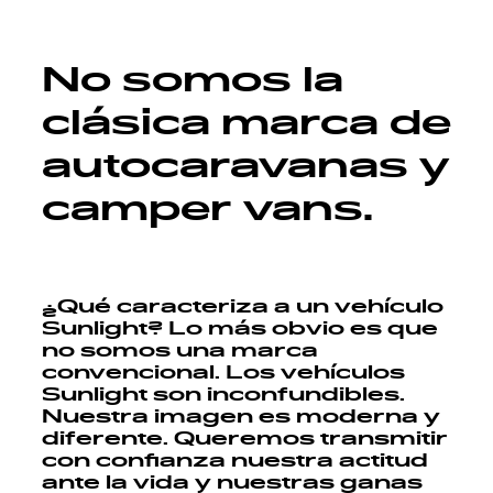
No somos la
clásica marca de
autocaravanas y
camper vans.
¿Qué caracteriza a un vehículo
Sunlight? Lo más obvio es que
no somos una marca
convencional. Los vehículos
Sunlight son inconfundibles.
Nuestra imagen es moderna y
diferente. Queremos transmitir
con confianza nuestra actitud
ante la vida y nuestras ganas