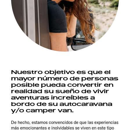
Nuestro objetivo es que el
mayor número de personas
posible pueda convertir en
realidad su sueño de vivir
aventuras increíbles a
bordo de su autocaravana
y/o camper van.
De hecho, estamos convencidos de que las experiencias
más emocionantes e inolvidables se viven en este tipo