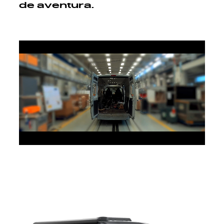
de aventura.