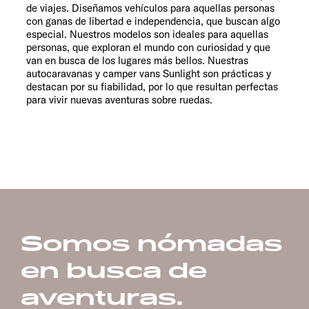
de viajes. Diseñamos vehículos para aquellas personas
con ganas de libertad e independencia, que buscan algo
especial. Nuestros modelos son ideales para aquellas
personas, que exploran el mundo con curiosidad y que
van en busca de los lugares más bellos. Nuestras
autocaravanas y camper vans Sunlight son prácticas y
destacan por su fiabilidad, por lo que resultan perfectas
para vivir nuevas aventuras sobre ruedas.
Somos nómadas
en busca de
aventuras.