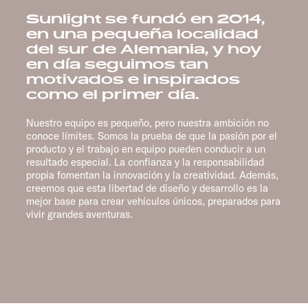
Sunlight se fundó en 2014,
en una pequeña localidad
del sur de Alemania, y hoy
en día seguimos tan
motivados e inspirados
como el primer día.
Nuestro equipo es pequeño, pero nuestra ambición no
conoce límites. Somos la prueba de que la pasión por el
producto y el trabajo en equipo pueden conducir a un
resultado especial. La confianza y la responsabilidad
propia fomentan la innovación y la creatividad. Además,
creemos que esta libertad de diseño y desarrollo es la
mejor base para crear vehículos únicos, preparados para
vivir grandes aventuras.