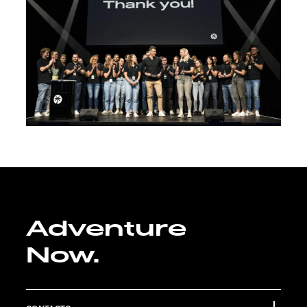
Adventure
Now.