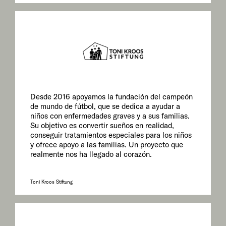
Desde 2016 apoyamos la fundación del campeón
de mundo de fútbol, que se dedica a ayudar a
niños con enfermedades graves y a sus familias.
Su objetivo es convertir sueños en realidad,
conseguir tratamientos especiales para los niños
y ofrece apoyo a las familias. Un proyecto que
realmente nos ha llegado al corazón.
Toni Kroos Stiftung