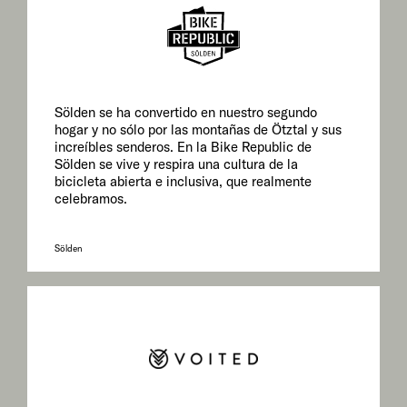
Sölden se ha convertido en nuestro segundo
hogar y no sólo por las montañas de Ötztal y sus
increíbles senderos. En la Bike Republic de
Sölden se vive y respira una cultura de la
bicicleta abierta e inclusiva, que realmente
celebramos.
Sölden