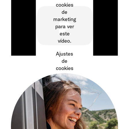
cookies
de
marketing
para ver
este
vídeo.
Ajustes
de
cookies