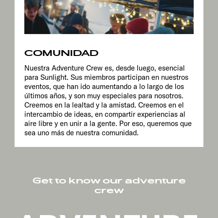
COMUNIDAD
Nuestra Adventure Crew es, desde luego, esencial
para Sunlight. Sus miembros participan en nuestros
eventos, que han ido aumentando a lo largo de los
últimos años, y son muy especiales para nosotros.
Creemos en la lealtad y la amistad. Creemos en el
intercambio de ideas, en compartir experiencias al
aire libre y en unir a la gente. Por eso, queremos que
sea uno más de nuestra comunidad.
Get to know our adventure
crew