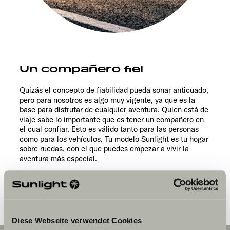
Un compañero fiel
Quizás el concepto de fiabilidad pueda sonar anticuado,
pero para nosotros es algo muy vigente, ya que es la
base para disfrutar de cualquier aventura. Quien está de
viaje sabe lo importante que es tener un compañero en
el cual confiar. Esto es válido tanto para las personas
como para los vehículos. Tu modelo Sunlight es tu hogar
sobre ruedas, con el que puedes empezar a vivir la
aventura más especial.
Diese Webseite verwendet Cookies