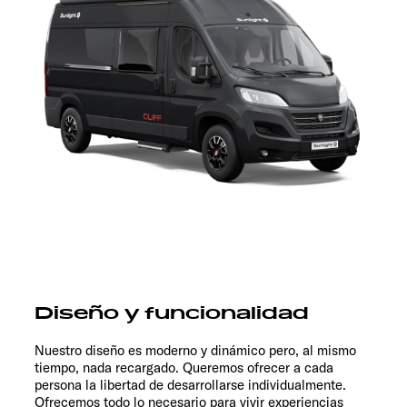
Diseño y funcionalidad
Nuestro diseño es moderno y dinámico pero, al mismo
tiempo, nada recargado. Queremos ofrecer a cada
persona la libertad de desarrollarse individualmente.
Ofrecemos todo lo necesario para vivir experiencias