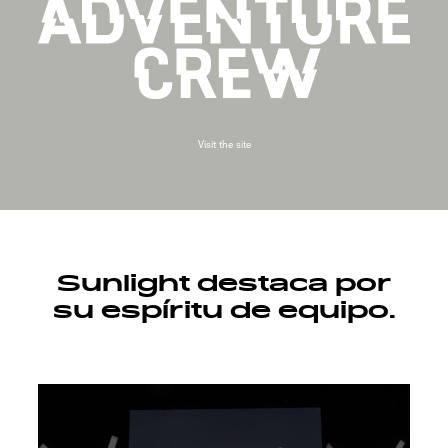
Visit the site
Sunlight destaca por
su espíritu de equipo.