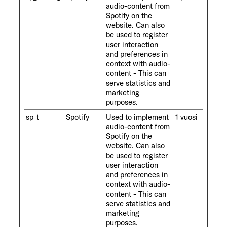
audio-content from
Spotify on the
website. Can also
be used to register
user interaction
and preferences in
context with audio-
content - This can
serve statistics and
marketing
purposes.
sp_t
Spotify
Used to implement
1 vuosi
audio-content from
Spotify on the
website. Can also
be used to register
user interaction
and preferences in
context with audio-
content - This can
serve statistics and
marketing
purposes.