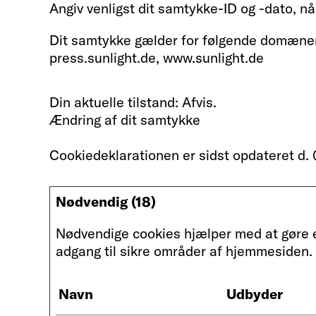
Angiv venligst dit samtykke-ID og -dato, n
Dit samtykke gælder for følgende domæner: c
press.sunlight.de, www.sunlight.de
Din aktuelle tilstand: Afvis.
Ændring af dit samtykke
Cookiedeklarationen er sidst opdateret d
Nødvendig (18)
Nødvendige cookies hjælper med at gøre 
adgang til sikre områder af hjemmesiden.
Navn
Udbyder