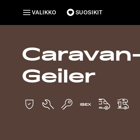
VALIKKO
SUOSIKIT
Caravan
Geiler