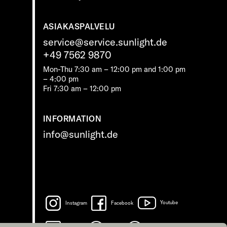
ASIAKASPALVELU
service@service.sunlight.de
+49 7562 9870
Mon-Thu 7:30 am – 12:00 pm and 1:00 pm
– 4:00 pm
Fri 7:30 am – 12:00 pm
INFORMATION
info@sunlight.de
Instagram
Facebook
Youtube