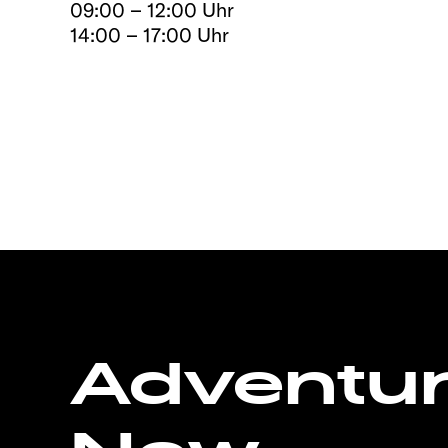
09:00 – 12:00 Uhr
14:00 – 17:00 Uhr
Adventu