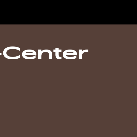
-Center