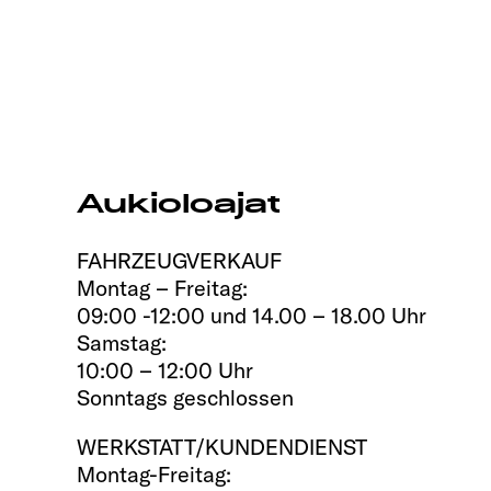
Aukioloajat
FAHRZEUGVERKAUF
Montag – Freitag:
09:00 -12:00 und 14.00 – 18.00 Uhr
Samstag:
10:00 – 12:00 Uhr
Sonntags geschlossen
WERKSTATT/KUNDENDIENST
Montag-Freitag: