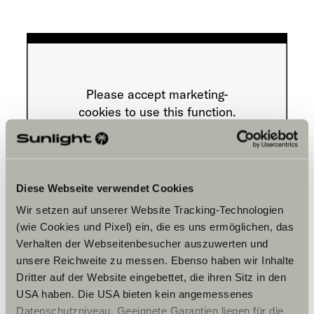
Please accept marketing-
cookies to use this function.
Cookie Settings
Diese Webseite verwendet Cookies
Wir setzen auf unserer Website Tracking-Technologien
(wie Cookies und Pixel) ein, die es uns ermöglichen, das
Verhalten der Webseitenbesucher auszuwerten und
unsere Reichweite zu messen. Ebenso haben wir Inhalte
Dritter auf der Website eingebettet, die ihren Sitz in den
Aukioloajat
USA haben. Die USA bieten kein angemessenes
Datenschutzniveau. Geeignete Garantien liegen für die