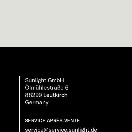
Sunlight GmbH
Ölmühlestraße 6
88299 Leutkirch
Germany
SERVICE APRÈS-VENTE
service@service.sunlight.de