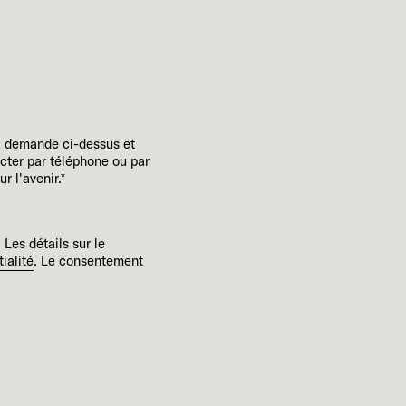
a demande ci-dessus et
cter par téléphone ou par
 l'avenir.*
 Les détails sur le
ialité
. Le consentement