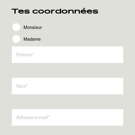
Service
Tes coordonnées
Monsieur
Madame