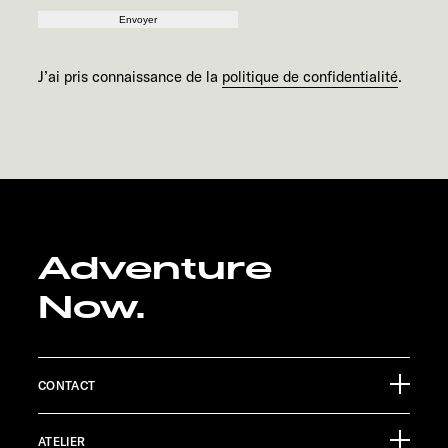
Envoyer
J’ai pris connaissance de la
politique de confidentialité
.
Adventure
Now.
CONTACT
Sunlight GmbH
ATELIER