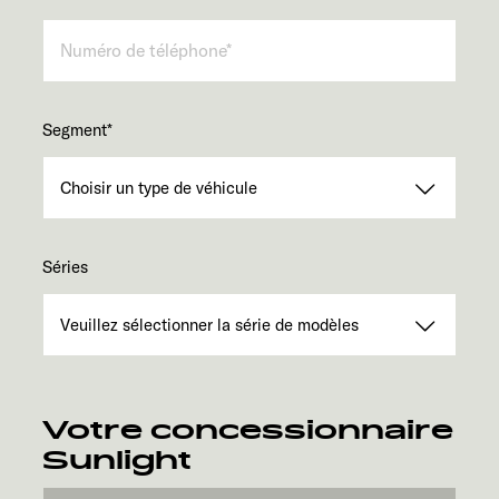
Segment
*
Séries
Votre concessionnaire
Sunlight