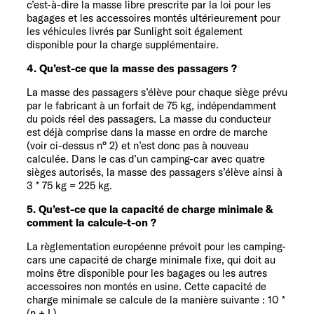
c’est-à-dire la masse libre prescrite par la loi pour les
bagages et les accessoires montés ultérieurement pour
les véhicules livrés par Sunlight soit également
disponible pour la charge supplémentaire.
4. Qu’est-ce que la masse des passagers ?
La masse des passagers s’élève pour chaque siège prévu
par le fabricant à un forfait de 75 kg, indépendamment
du poids réel des passagers. La masse du conducteur
est déjà comprise dans la masse en ordre de marche
(voir ci-dessus n° 2) et n’est donc pas à nouveau
calculée. Dans le cas d’un camping-car avec quatre
sièges autorisés, la masse des passagers s’élève ainsi à
3 * 75 kg = 225 kg.
5. Qu’est-ce que la capacité de charge minimale &
comment la calcule-t-on ?
La règlementation européenne prévoit pour les camping-
cars une capacité de charge minimale fixe, qui doit au
moins être disponible pour les bagages ou les autres
accessoires non montés en usine. Cette capacité de
charge minimale se calcule de la manière suivante : 10 *
(n + L)