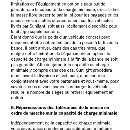
limitation de l’équipement en option a pour but de
garantir que la capacité de charge minimale, c’est-à-dire
la masse libre prescrite par la loi pour les bagages et les
accessoires installés ultérieurement sur les véhicules
livrés par Sunlight, soit aussi réellement disponible pour
la charge supplémentaire.
Étant donné que le poids d’un véhicule concret peut
uniquement être déterminé lors de la pesée à la fin de la
bande, Il peut arriver, dans des cas très rares, que
malgré cette limitation de l’équipement en option, la
capacité de charge minimale à la fin de la bande ne soit
pas garantie. Afin de garantir la capacité de charge
minimale y compris dans ces cas, Sunlight procédera
alors, avant la livraison du véhicule, à un contrôle
conjointement avec votre partenaire et vous-même, pour
savoir si nous devons par ex. surcharger le véhicule,
réduire le nombre de sièges ou retirer l’équipement en
option.
6. Répercussions des tolérances de la masse en
ordre de marche sur la capacité de charge minimale
Indépendamment de la capacité de charge minimale,
vous devez aussi prendre en considération le fait que