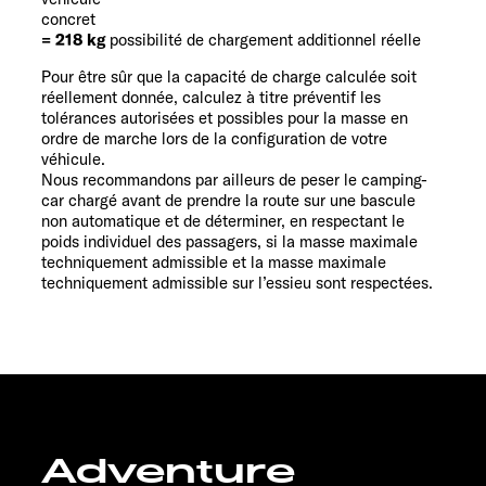
concret
= 218 kg
possibilité de chargement additionnel réelle
Pour être sûr que la capacité de charge calculée soit
réellement donnée, calculez à titre préventif les
tolérances autorisées et possibles pour la masse en
ordre de marche lors de la configuration de votre
véhicule.
Nous recommandons par ailleurs de peser le camping-
car chargé avant de prendre la route sur une bascule
non automatique et de déterminer, en respectant le
poids individuel des passagers, si la masse maximale
techniquement admissible et la masse maximale
techniquement admissible sur l’essieu sont respectées.
Adventure