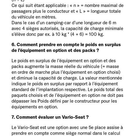
Ce qui suit étant applicable : « n » = nombre maximal de
passagers plus le conducteur et « L » = longueur totale
du véhicule en mètres.
Dans le cas d’un camping-car d’une longueur de 6 m
avec 4 sièges autorisés, la capacité de charge minimale
s’élève donc par ex. à 10 kg * (4 + 6) = 100 kg.
6. Comment prendre en compte le poids en surplus
de l’équipement en option et des packs ?
Le poids en surplus de l’équipement en option et des
packs augmente la masse réelle du véhicule (= masse
en ordre de marche plus l’équipement en option choisi)
et diminue la capacité de charge. La valeur mentionnée
indique le poids en surplus par rapport à l’équipement
standard de l’implantation respective. Le poids total des
paquets choisis et de l’équipement en option ne doit pas
dépasser les Poids défini par le constructeur pour les
équipements en option.
7. Comment évaluer un Vario-Seat ?
Le Vario-Seat est une option avec une 5e place assise à
prendre en compte comme siège normal dans le calcul