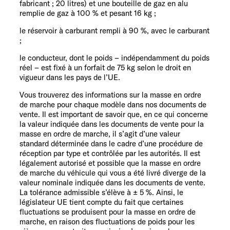
fabricant ; 20 litres) et une bouteille de gaz en alu
remplie de gaz à 100 % et pesant 16 kg ;
le réservoir à carburant rempli à 90 %, avec le carburant
;
le conducteur, dont le poids – indépendamment du poids
réel – est fixé à un forfait de 75 kg selon le droit en
vigueur dans les pays de l’UE.
Vous trouverez des informations sur la masse en ordre
de marche pour chaque modèle dans nos documents de
vente. Il est important de savoir que, en ce qui concerne
la valeur indiquée dans les documents de vente pour la
masse en ordre de marche, il s’agit d’une valeur
standard déterminée dans le cadre d’une procédure de
réception par type et contrôlée par les autorités. Il est
légalement autorisé et possible que la masse en ordre
de marche du véhicule qui vous a été livré diverge de la
valeur nominale indiquée dans les documents de vente.
La tolérance admissible s’élève à ± 5 %. Ainsi, le
législateur UE tient compte du fait que certaines
fluctuations se produisent pour la masse en ordre de
marche, en raison des fluctuations de poids pour les