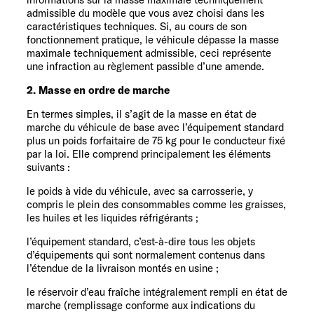
admissible du modèle que vous avez choisi dans les
caractéristiques techniques. Si, au cours de son
fonctionnement pratique, le véhicule dépasse la masse
maximale techniquement admissible, ceci représente
une infraction au règlement passible d’une amende.
2. Masse en ordre de marche
En termes simples, il s’agit de la masse en état de
marche du véhicule de base avec l’équipement standard
plus un poids forfaitaire de 75 kg pour le conducteur fixé
par la loi. Elle comprend principalement les éléments
suivants :
le poids à vide du véhicule, avec sa carrosserie, y
compris le plein des consommables comme les graisses,
les huiles et les liquides réfrigérants ;
l’équipement standard, c’est-à-dire tous les objets
d’équipements qui sont normalement contenus dans
l’étendue de la livraison montés en usine ;
le réservoir d’eau fraîche intégralement rempli en état de
marche (remplissage conforme aux indications du