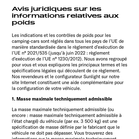
Avis juridiques sur les
informations relatives aux
poids
Les indications et les contrôles de poids pour les
camping-cars sont réglés dans tous les pays de l’UE de
manière standardisée dans le règlement d’exécution de
l’UE n° 2021/535 (jusqu’à juin 2022 : règlement
d’exécution de l’UE n° 1230/2012). Nous avons regroupé
pour vous et vous expliquons les principaux termes et les
spécifications légales qui découlent de ce règlement.
Nos revendeurs et le configurateur Sunlight sur notre
site Internet constituent une aide complémentaire pour
la configuration de votre véhicule.
1. Masse maximale techniquement admissible
La masse maximale techniquement admissible (ou
encore : masse maximale techniquement admissible à
l’état chargé) du véhicule (par ex. 3 500 kg) est une
spécification de masse définie par le fabricant que le
véhicule ne doit pas dépasser. Vous trouverez des
informations sur la masse maximale techniquement