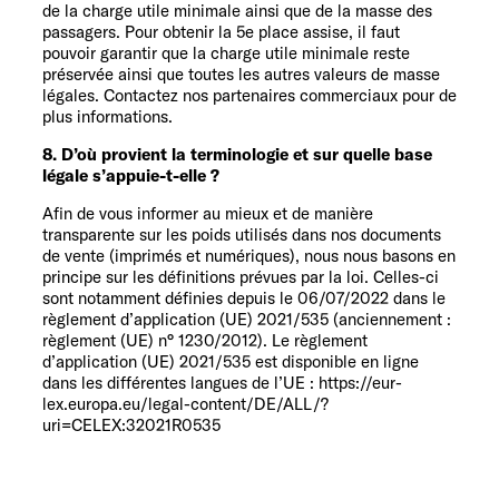
de la charge utile minimale ainsi que de la masse des
passagers. Pour obtenir la 5e place assise, il faut
pouvoir garantir que la charge utile minimale reste
préservée ainsi que toutes les autres valeurs de masse
légales. Contactez nos partenaires commerciaux pour de
plus informations.
8. D’où provient la terminologie et sur quelle base
légale s’appuie-t-elle ?
Afin de vous informer au mieux et de manière
transparente sur les poids utilisés dans nos documents
de vente (imprimés et numériques), nous nous basons en
principe sur les définitions prévues par la loi. Celles-ci
sont notamment définies depuis le 06/07/2022 dans le
règlement d’application (UE) 2021/535 (anciennement :
règlement (UE) n° 1230/2012). Le règlement
d’application (UE) 2021/535 est disponible en ligne
dans les différentes langues de l’UE : https://eur-
lex.europa.eu/legal-content/DE/ALL/?
uri=CELEX:32021R0535