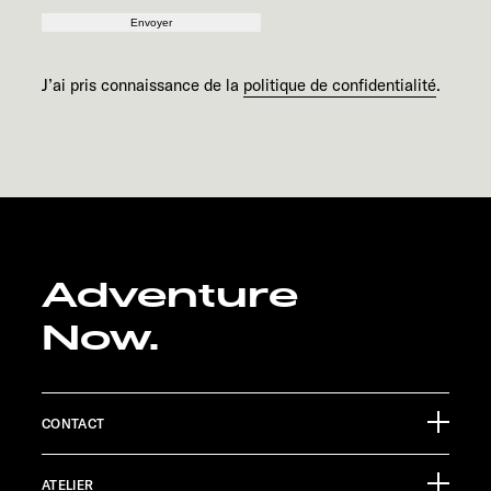
Envoyer
J’ai pris connaissance de la
politique de confidentialité
.
Adventure
Now.
CONTACT
Sunlight GmbH
ATELIER