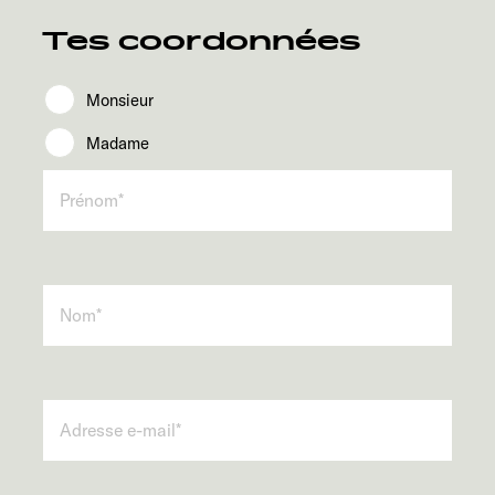
Service
Tes coordonnées
Monsieur
Madame