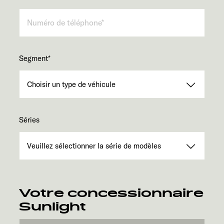
Segment
*
Séries
Votre concessionnaire
Sunlight