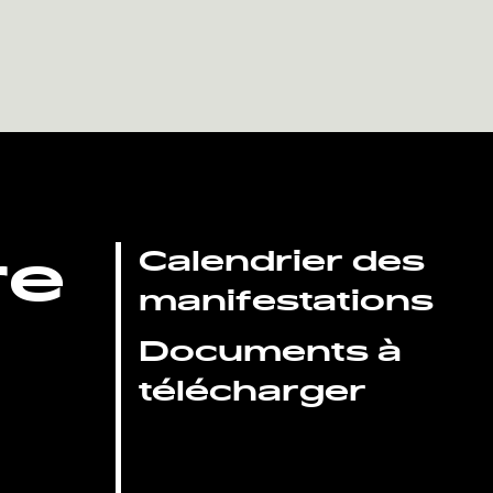
re
Calendrier des
manifestations
Documents à
télécharger