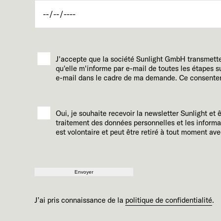
J'accepte que la société Sunlight GmbH transmett
qu'elle m'informe par e-mail de toutes les étapes
e-mail dans le cadre de ma demande. Ce consentemen
Oui, je souhaite recevoir la newsletter Sunlight et 
traitement des données personnelles et les informa
est volontaire et peut être retiré à tout moment avec
Envoyer
J’ai pris connaissance de la
politique de confidentialité
.