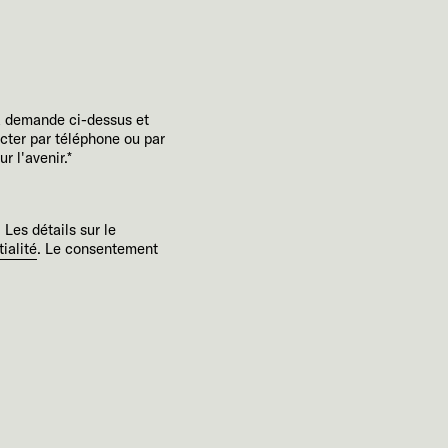
a demande ci-dessus et
cter par téléphone ou par
 l'avenir.*
 Les détails sur le
ialité
. Le consentement