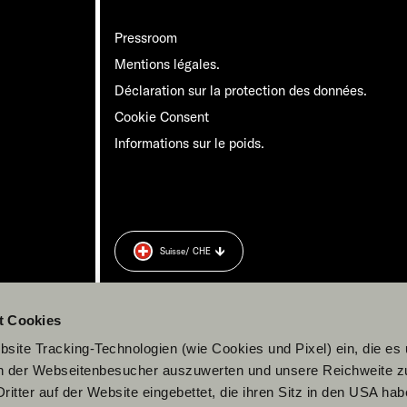
Pressroom
Mentions légales.
Déclaration sur la protection des données.
Cookie Consent
Informations sur le poids.
Suisse
/ CHE
t Cookies
site Tracking-Technologien (wie Cookies und Pixel) ein, die es
en der Webseitenbesucher auszuwerten und unsere Reichweite 
ritter auf der Website eingebettet, die ihren Sitz in den USA ha