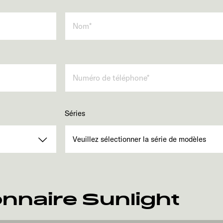
Séries
nnaire Sunlight