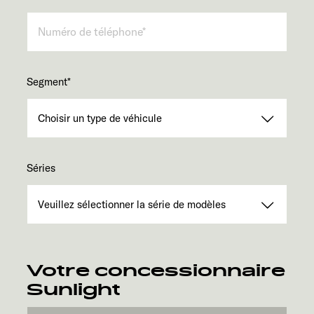
Segment
*
Séries
Votre concessionnaire
Sunlight