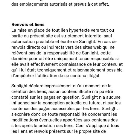
des emplacements autorisés et prévus à cet effet.
Renvois et liens
La mise en place de tout lien hypertexte vers tout ou
partie du présent site est strictement interdite, sauf
autorisation préalable et écrite de Sunlight. En cas de
renvois directs ou indirects vers des sites web qui ne
relèvent pas de la responsabilité de Sunlight, cette
dernière pourrait être uniquement tenue responsable si
elle avait effectivement connaissance de leur contenu et
qu’il lui était techniquement et raisonnablement possible
d’empêcher l’utilisation de ce contenu illégal.
Sunlight déclare expressément qu’au moment de la
création des liens, aucun contenu illicite n’a pu être
constaté sur les pages en question. Sunlight n’a aucune
influence sur la conception actuelle ou future, ni sur les
contenus des pages accessibles par les liens. Sunlight
s’exonère donc de toute responsabilité concernant les
modifications éventuelles apportées aux contenus des
sites après la création des liens. Ceci s’applique à tous
les liens et renvois présents sur le propre site de