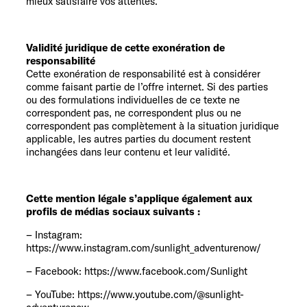
mieux satisfaire vos attentes.
Validité juridique de cette exonération de
responsabilité
Cette exonération de responsabilité est à considérer
comme faisant partie de l’offre internet. Si des parties
ou des formulations individuelles de ce texte ne
correspondent pas, ne correspondent plus ou ne
correspondent pas complètement à la situation juridique
applicable, les autres parties du document restent
inchangées dans leur contenu et leur validité.
Cette mention légale s’applique également aux
profils de médias sociaux suivants :
– Instagram:
https://www.instagram.com/sunlight_adventurenow/
– Facebook: https://www.facebook.com/Sunlight
– YouTube: https://www.youtube.com/@sunlight-