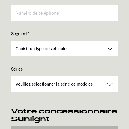
Segment
*
Séries
Votre concessionnaire
Sunlight