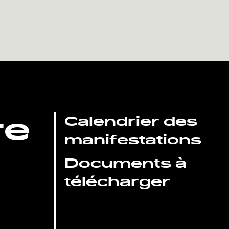
re
Calendrier des
manifestations
Documents à
télécharger