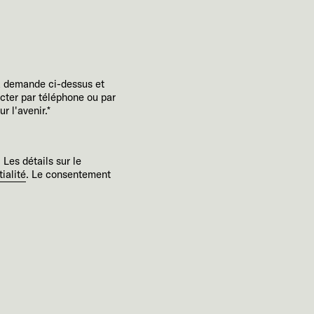
a demande ci-dessus et
cter par téléphone ou par
 l'avenir.*
 Les détails sur le
ialité
. Le consentement