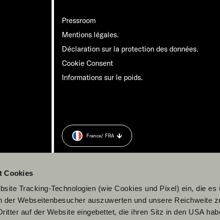
Pressroom
Mentions légales.
Déclaration sur la protection des données.
Cookie Consent
Informations sur le poids.
France
/ FRA
t Cookies
site Tracking-Technologien (wie Cookies und Pixel) ein, die es
en der Webseitenbesucher auszuwerten und unsere Reichweite 
ritter auf der Website eingebettet, die ihren Sitz in den USA ha