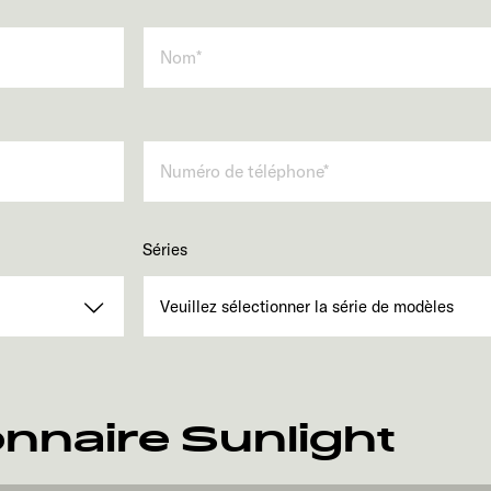
Séries
nnaire Sunlight