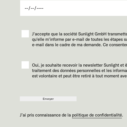
J'accepte que la société Sunlight GmbH transmett
qu'elle m'informe par e-mail de toutes les étapes
e-mail dans le cadre de ma demande. Ce consentemen
Oui, je souhaite recevoir la newsletter Sunlight et 
traitement des données personnelles et les informa
est volontaire et peut être retiré à tout moment avec
Envoyer
J’ai pris connaissance de la
politique de confidentialité
.