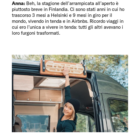
Anna:
Beh, la stagione dell’arrampicata all’aperto è
piuttosto breve in Finlandia. Ci sono stati anni in cui ho
trascorso 3 mesi a Helsinki e 9 mesi in giro per il
mondo, vivendo in tenda e in Airbnbs. Ricordo viaggi in
cui ero l’unica a vivere in tenda: tutti gli altri avevano i
loro furgoni trasformati.