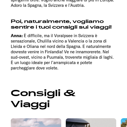
Adoro la Spagna, la Svizzera e l’Austria.
Poi, naturalmente, vogliamo
sentire i tuoi consigli sui viaggi!
Anna:
È difficile, ma il Voralpsee in Svizzera è
sensazionale, Chulilla vicino a Valencia o la zona di
Lleida e Oliana nel nord della Spagna. E naturalmente
dovreste venire in Finlandia! Ve ne innamorerete. Nel
sud-ovest, vicino a Puumala, troverete migliaia di laghi.
È un luogo ideale per l’arrampicata e potete
parcheggiare dove volete.
Consigli &
Viaggi