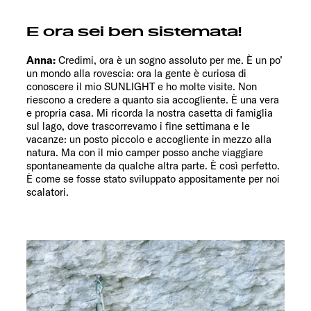
E ora sei ben sistemata!
Anna:
Credimi, ora è un sogno assoluto per me. È un po’
un mondo alla rovescia: ora la gente è curiosa di
conoscere il mio SUNLIGHT e ho molte visite. Non
riescono a credere a quanto sia accogliente. È una vera
e propria casa. Mi ricorda la nostra casetta di famiglia
sul lago, dove trascorrevamo i fine settimana e le
vacanze: un posto piccolo e accogliente in mezzo alla
natura. Ma con il mio camper posso anche viaggiare
spontaneamente da qualche altra parte. È così perfetto.
È come se fosse stato sviluppato appositamente per noi
scalatori.