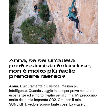
Anna, se sei un'atleta
professionista finlandese,
non è molto più facile
prendere l'aereo?
Anna:
È sicuramente più veloce, ma non più
intelligente. Quando viaggio in camper provo molte più
esperienze ed è molto meglio per il clima. Mi preoccupo
molto della mia impronta CO2. Ora, con il mio
SUNLIGHT, vedo e scopro tante cose. La vita è un