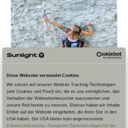
Diese Webseite verwendet Cookies
Wir setzen auf unserer Website Tracking-Technologien
(wie Cookies und Pixel) ein, die es uns ermöglichen, das
Verhalten der Webseitenbesucher auszuwerten und
unsere Reichweite zu messen. Ebenso haben wir Inhalte
Dritter auf der Website eingebettet, die ihren Sitz in den
USA haben. Die USA bieten kein angemessenes
Datenschutzniveau. Geeignete Garantien liegen für die