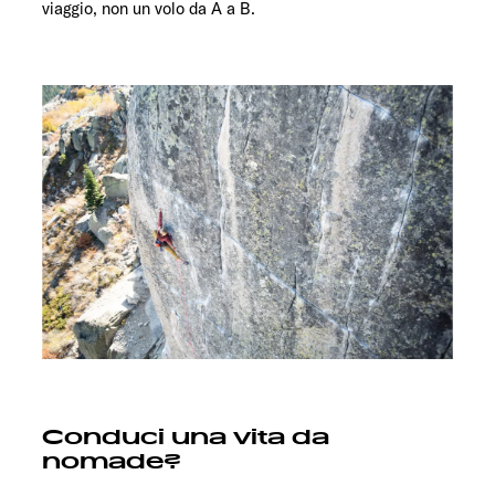
viaggio, non un volo da A a B.
Conduci una vita da
nomade?