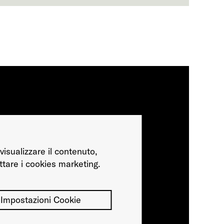
visualizzare il contenuto,
ttare i cookies marketing.
Impostazioni Cookie