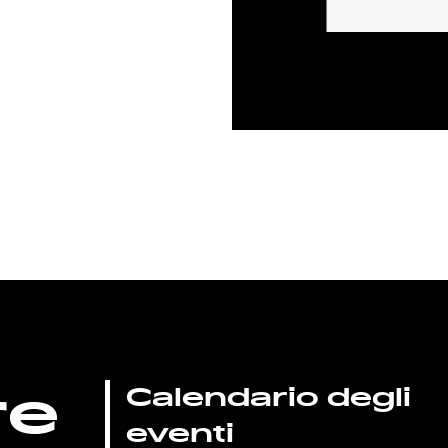
re
Calendario degli
eventi