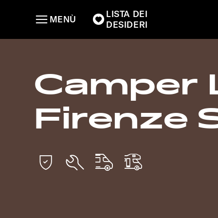
LISTA DEI
MENÙ
DESIDERI
Camper 
Firenze 