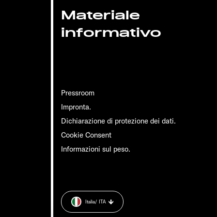
Materiale
informativo
Pressroom
Impronta.
Dichiarazione di protezione dei dati.
Cookie Consent
Informazioni sul peso.
Italia
/ ITA