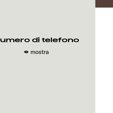
umero di telefono
mostra