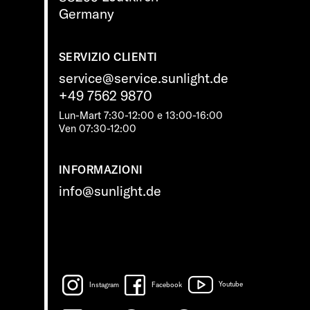
Germany
SERVIZIO CLIENTI
service@service.sunlight.de
+49 7562 9870
Lun-Mart 7:30-12:00 e 13:00-16:00
Ven 07:30-12:00
INFORMAZIONI
info@sunlight.de
Instagram
Facebook
Youtube