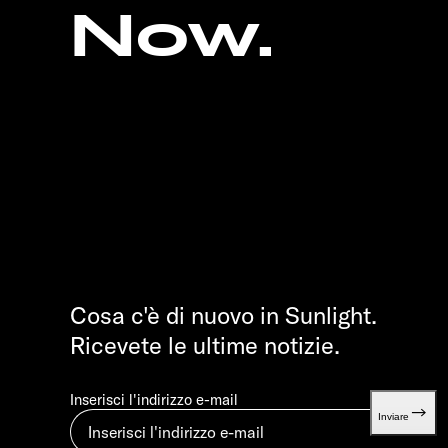
Now.
Cosa c'è di nuovo in Sunlight.
Ricevete le ultime notizie.
Inserisci l'indirizzo e-mail
Inviare