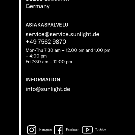
Germany
ASIAKASPALVELU
service@service.sunlight.de
+49 7562 9870
Mon-Thu 7:30 am – 12:00 pm and 1:00 pm
– 4:00 pm
Fri 7:30 am – 12:00 pm
INFORMATION
info@sunlight.de
Instagram
Facebook
Youtube