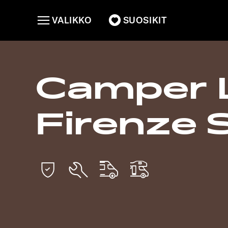
VALIKKO
SUOSIKIT
Camper 
Firenze 