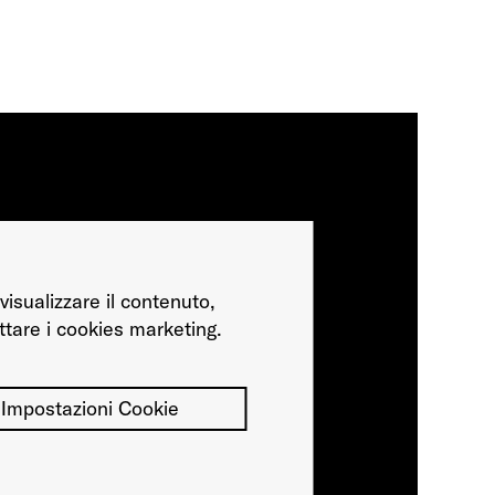
visualizzare il contenuto,
ttare i cookies marketing.
Impostazioni Cookie