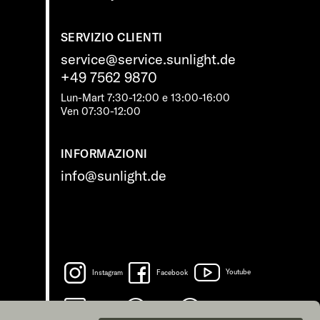
SERVIZIO CLIENTI
service@service.sunlight.de
+49 7562 9870
Lun-Mart 7:30-12:00 e 13:00-16:00
Ven 07:30-12:00
INFORMAZIONI
info@sunlight.de
Instagram
Facebook
Youtube
LinkedIn
Spotify
TikTok