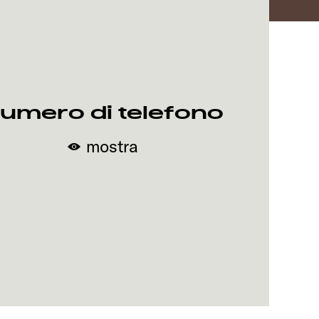
umero di telefono
mostra