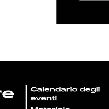
re
Calendario degli
eventi